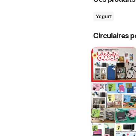
Yogurt
Circulaires p