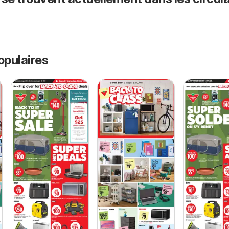
opulaires