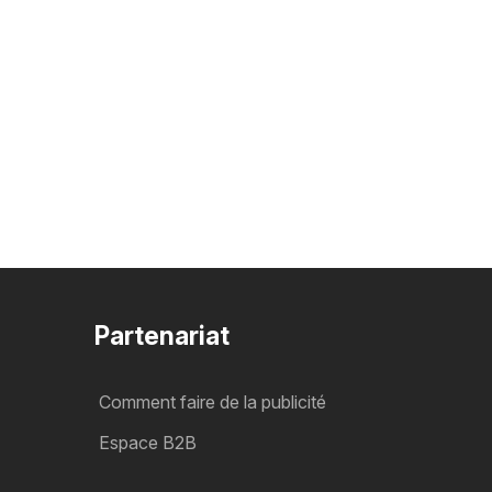
Partenariat
Comment faire de la publicité
Espace B2B