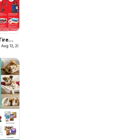
Tire
 Aug 12, 2026