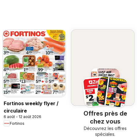
Fortinos weekly flyer /
circulaire
Offres près de
6 août - 12 août 2026
chez vous
Fortinos
Découvrez les offres
spéciales.