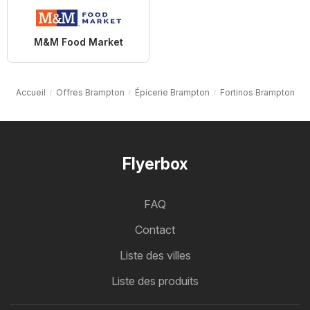
M&M Food Market
Accueil
Offres Brampton
Épicerie Brampton
Fortinos Brampton
Flyerbox
FAQ
Contact
Liste des villes
Liste des produits