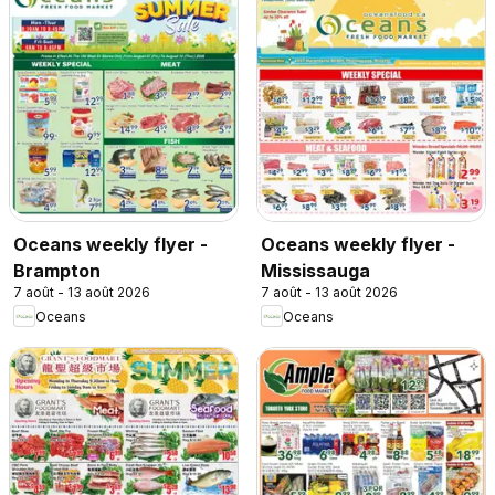
Oceans weekly flyer -
Oceans weekly flyer -
Brampton
Mississauga
7 août - 13 août 2026
7 août - 13 août 2026
Oceans
Oceans