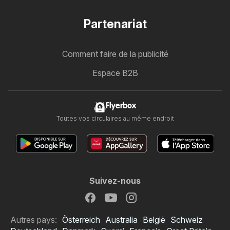
Partenariat
Comment faire de la publicité
Espace B2B
Flyerbox
Toutes vos circulaires au même endroit
Suivez-nous
Autres pays:
Österreich
Australia
België
Schweiz