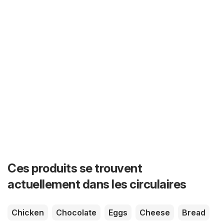
Ces produits se trouvent
actuellement dans les circulaires
Chicken
Chocolate
Eggs
Cheese
Bread