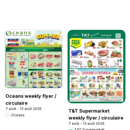
Oceans weekly flyer /
circulaire
7 août - 13 août 2026
T&T Supermarket
Oceans
weekly flyer / circulaire
7 août - 13 août 2026
T&T Supermarket