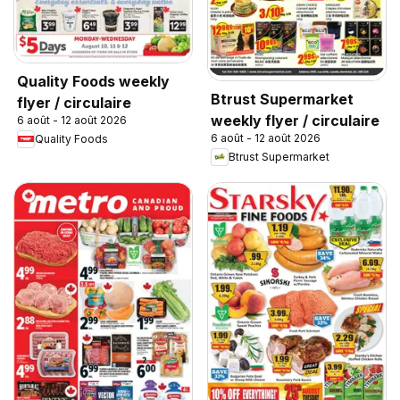
Quality Foods weekly
Btrust Supermarket
flyer / circulaire
weekly flyer / circulaire
6 août - 12 août 2026
6 août - 12 août 2026
Quality Foods
Btrust Supermarket