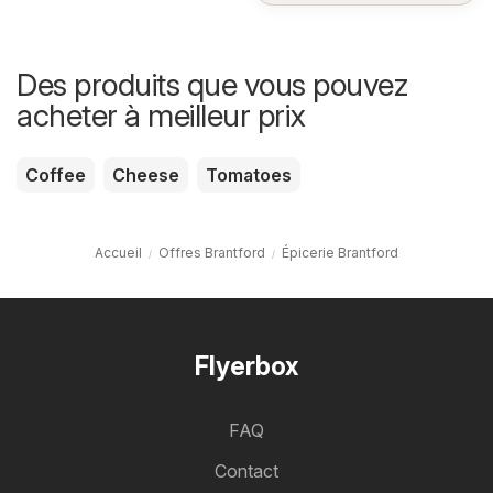
Des produits que vous pouvez
acheter à meilleur prix
Coffee
Cheese
Tomatoes
Accueil
Offres Brantford
Épicerie Brantford
Flyerbox
FAQ
Contact