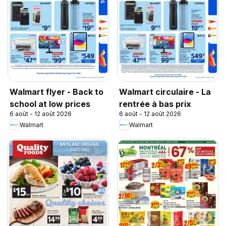
Walmart flyer - Back to
Walmart circulaire - La
school at low prices
rentrée à bas prix
6 août - 12 août 2026
6 août - 12 août 2026
Walmart
Walmart