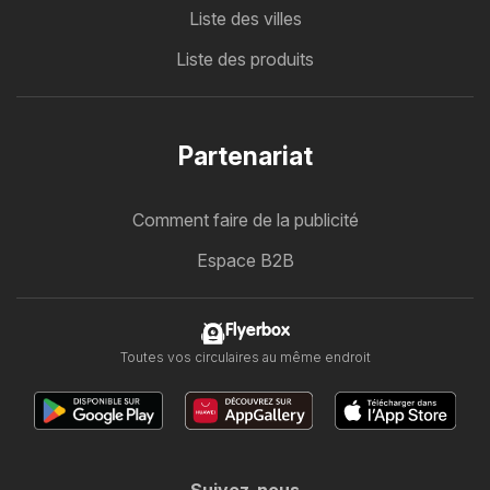
Liste des villes
Liste des produits
Partenariat
Comment faire de la publicité
Espace B2B
Flyerbox
Toutes vos circulaires au même endroit