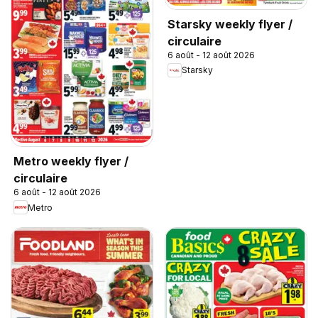
Starsky weekly flyer /
circulaire
6 août - 12 août 2026
Starsky
Metro weekly flyer /
circulaire
6 août - 12 août 2026
Metro