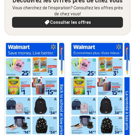
Découvrez les offres près de chez vous
Vous cherchez de l’inspiration? Consultez les offres près
de chez vous!
Consulter les offres