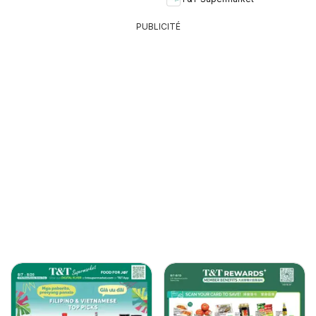
PUBLICITÉ