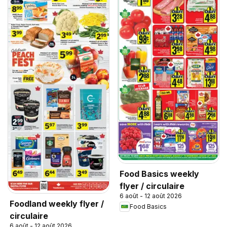
Food Basics weekly
flyer / circulaire
6 août - 12 août 2026
Foodland weekly flyer /
Food Basics
circulaire
6 août - 12 août 2026