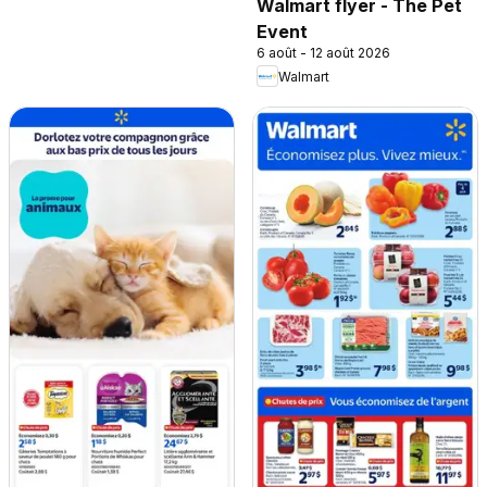
Walmart flyer - The Pet
Event
6 août - 12 août 2026
Walmart