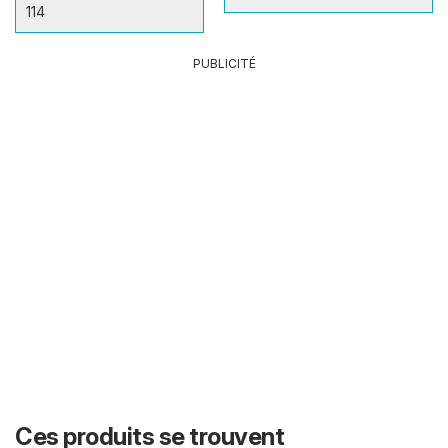
114
PUBLICITÉ
Ces produits se trouvent