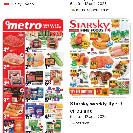
6 août - 12 août 2026
Quality Foods
Btrust Supermarket
Starsky weekly flyer /
circulaire
6 août - 12 août 2026
Starsky