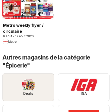
Metro weekly flyer /
circulaire
6 août - 12 août 2026
Metro
Autres magasins de la catégorie
"Épicerie"
Deals
IGA