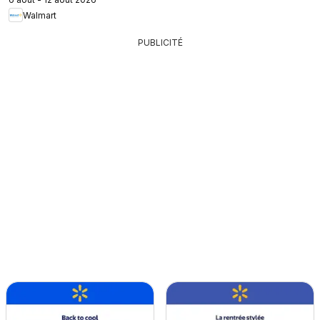
Walmart
PUBLICITÉ