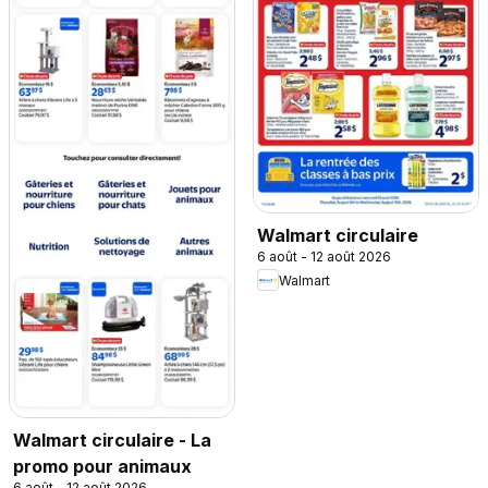
Walmart circulaire
6 août - 12 août 2026
Walmart
Walmart circulaire - La
promo pour animaux
6 août - 12 août 2026