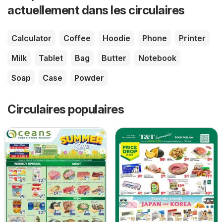
actuellement dans les circulaires
Calculator
Coffee
Hoodie
Phone
Printer
Milk
Tablet
Bag
Butter
Notebook
Soap
Case
Powder
Circulaires populaires