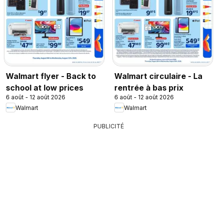
Walmart flyer - Back to
Walmart circulaire - La
school at low prices
rentrée à bas prix
6 août - 12 août 2026
6 août - 12 août 2026
Walmart
Walmart
PUBLICITÉ