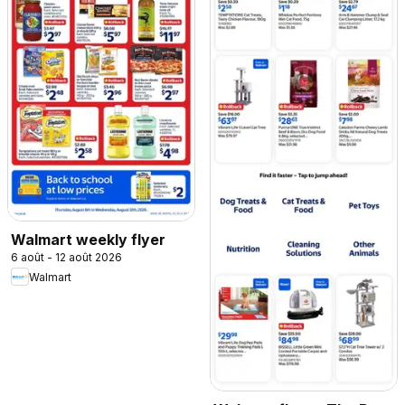
Walmart weekly flyer
6 août - 12 août 2026
Walmart