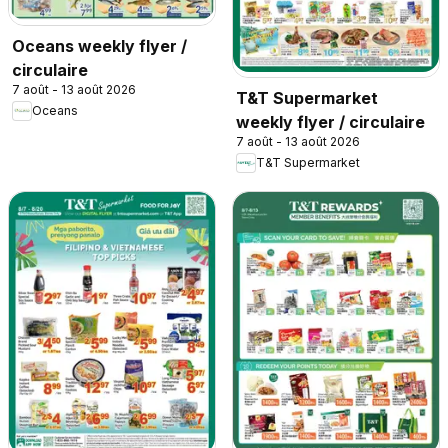
Oceans weekly flyer /
circulaire
7 août - 13 août 2026
T&T Supermarket
Oceans
weekly flyer / circulaire
7 août - 13 août 2026
T&T Supermarket