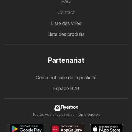
FAQ
Contact
Liste des villes
Liste des produits
Partenariat
Comment faire de la publicité
Espace B2B
Flyerbox
Toutes vos circulaires au même endroit