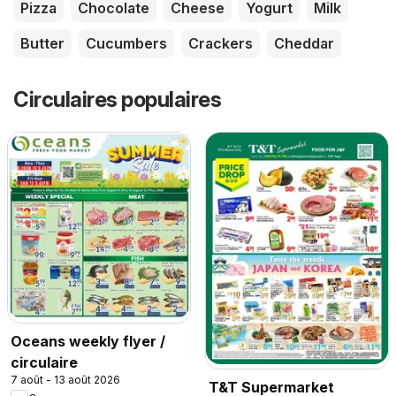
Pizza
Chocolate
Cheese
Yogurt
Milk
Butter
Cucumbers
Crackers
Cheddar
Circulaires populaires
Oceans weekly flyer /
circulaire
7 août - 13 août 2026
T&T Supermarket