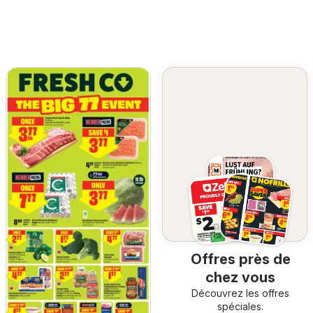
Offres près de
chez vous
Découvrez les offres
spéciales.