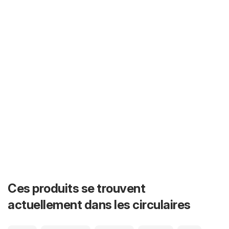
Ces produits se trouvent
actuellement dans les circulaires