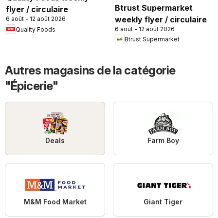
Btrust Supermarket
flyer / circulaire
weekly flyer / circulaire
6 août - 12 août 2026
6 août - 12 août 2026
Quality Foods
Btrust Supermarket
Autres magasins de la catégorie
"Épicerie"
Deals
Farm Boy
M&M Food Market
Giant Tiger