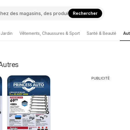
Rechercher
 Jardin
Vêtements, Chaussures & Sport
Santé & Beauté
Aut
Autres
PUBLICITÉ