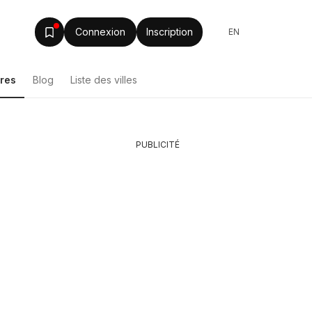
Connexion
Inscription
EN
res
Blog
Liste des villes
PUBLICITÉ