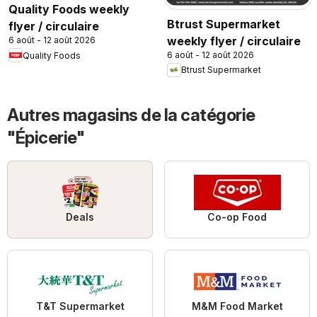
Quality Foods weekly
Btrust Supermarket
flyer / circulaire
weekly flyer / circulaire
6 août - 12 août 2026
6 août - 12 août 2026
Quality Foods
Btrust Supermarket
Autres magasins de la catégorie
"Épicerie"
Deals
Co-op Food
T&T Supermarket
M&M Food Market