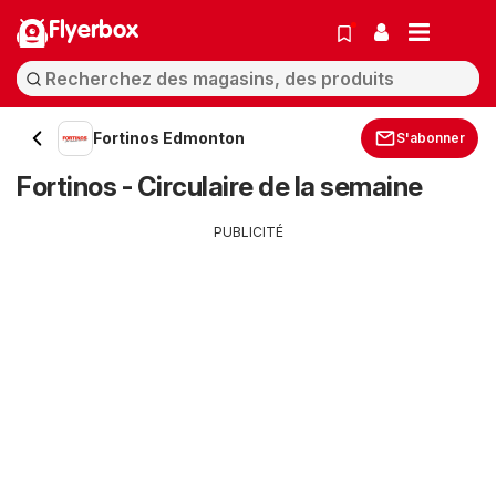
Flyerbox
Fortinos Edmonton
S'abonner
Fortinos - Circulaire de la semaine
PUBLICITÉ