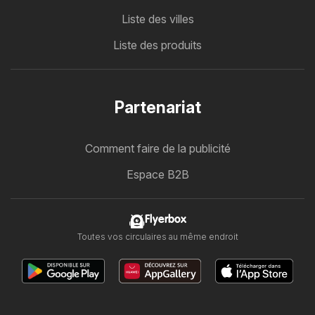
Liste des villes
Liste des produits
Partenariat
Comment faire de la publicité
Espace B2B
Flyerbox
Toutes vos circulaires au même endroit