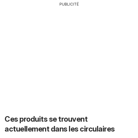
PUBLICITÉ
Ces produits se trouvent
actuellement dans les circulaires