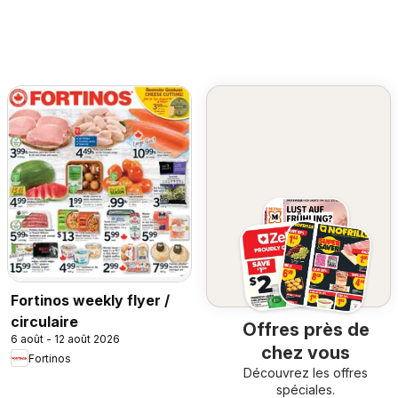
Fortinos weekly flyer /
circulaire
Offres près de
6 août - 12 août 2026
chez vous
Fortinos
Découvrez les offres
spéciales.