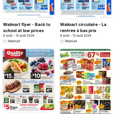
Walmart flyer - Back to
Walmart circulaire - La
school at low prices
rentrée à bas prix
6 août - 12 août 2026
6 août - 12 août 2026
Walmart
Walmart