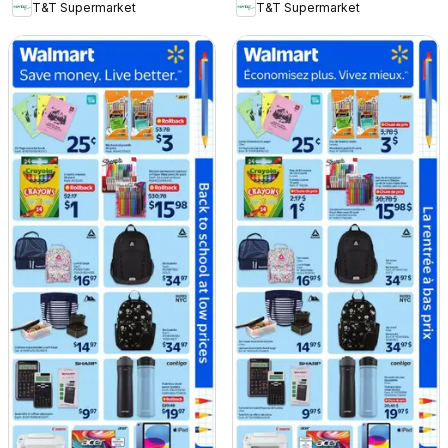
T&T Supermarket
T&T Supermarket