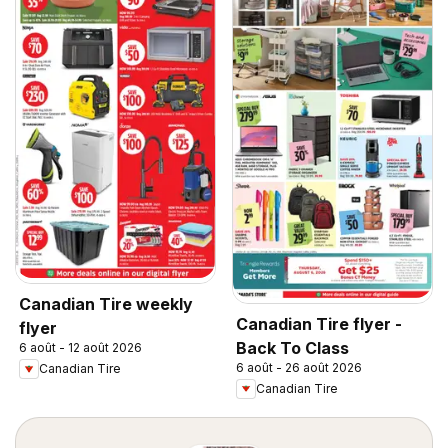
Canadian Tire weekly
Canadian Tire flyer -
flyer
Back To Class
6 août - 12 août 2026
6 août - 26 août 2026
Canadian Tire
Canadian Tire