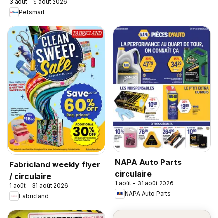
3 août - 9 août 2026
Petsmart
NAPA Auto Parts
Fabricland weekly flyer
circulaire
/ circulaire
1 août - 31 août 2026
1 août - 31 août 2026
NAPA Auto Parts
Fabricland