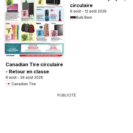
circulaire
6 août - 12 août 2026
Bulk Barn
Canadian Tire circulaire
- Retour en classe
6 août - 26 août 2026
Canadian Tire
PUBLICITÉ