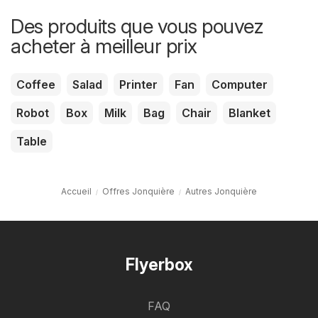
Des produits que vous pouvez
acheter à meilleur prix
Coffee
Salad
Printer
Fan
Computer
Robot
Box
Milk
Bag
Chair
Blanket
Table
Accueil
Offres Jonquière
Autres Jonquière
Flyerbox
FAQ