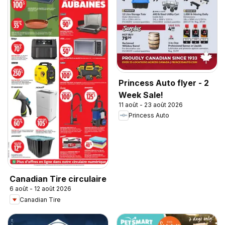
Princess Auto flyer - 2
Week Sale!
11 août - 23 août 2026
Princess Auto
Canadian Tire circulaire
6 août - 12 août 2026
Canadian Tire