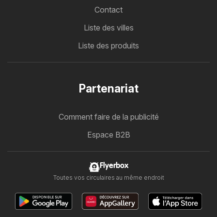
Contact
Liste des villes
Liste des produits
Partenariat
Comment faire de la publicité
Espace B2B
Flyerbox
Toutes vos circulaires au même endroit