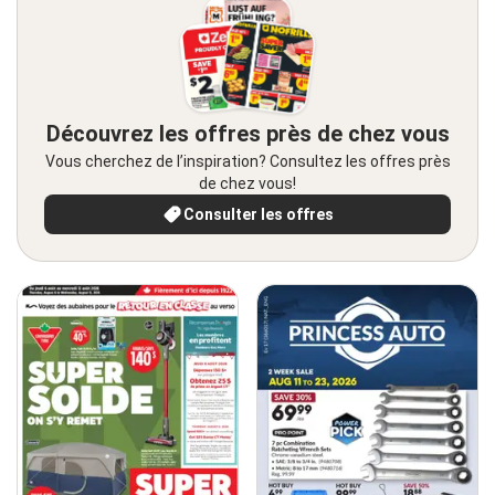
Découvrez les offres près de chez vous
Vous cherchez de l’inspiration? Consultez les offres près
de chez vous!
Consulter les offres