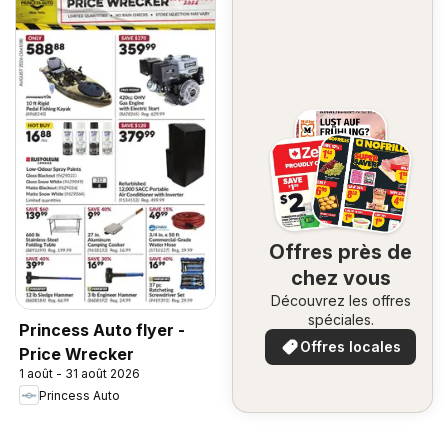
Offres près de
chez vous
Découvrez les offres
spéciales.
Princess Auto flyer -
Offres locales
Price Wrecker
1 août - 31 août 2026
Princess Auto