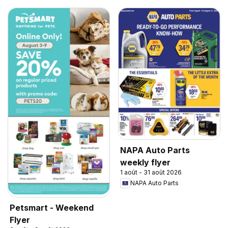
NAPA Auto Parts
weekly flyer
1 août - 31 août 2026
NAPA Auto Parts
Petsmart - Weekend
Flyer