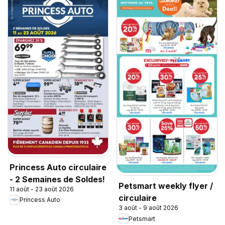
Princess Auto circulaire
- 2 Semaines de Soldes!
Petsmart weekly flyer /
11 août - 23 août 2026
circulaire
Princess Auto
3 août - 9 août 2026
Petsmart