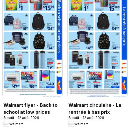
Walmart flyer - Back to
Walmart circulaire - La
school at low prices
rentrée à bas prix
6 août - 12 août 2026
6 août - 12 août 2026
Walmart
Walmart