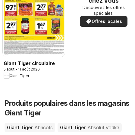
chez vous
Découvrez les offres
spéciales.
Offres locales
Giant Tiger circulaire
5 août - 11 août 2026
Giant Tiger
Produits populaires dans les magasins
Giant Tiger
Giant Tiger
Abricots
Giant Tiger
Absolut Vodka