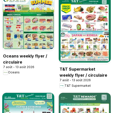
Oceans weekly flyer /
circulaire
7 août - 13 août 2026
T&T Supermarket
Oceans
weekly flyer / circulaire
7 août - 13 août 2026
T&T Supermarket