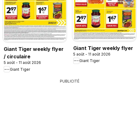
Giant Tiger weekly flyer
Giant Tiger weekly flyer
5 août - 11 août 2026
/ circulaire
Giant Tiger
5 août - 11 août 2026
Giant Tiger
PUBLICITÉ