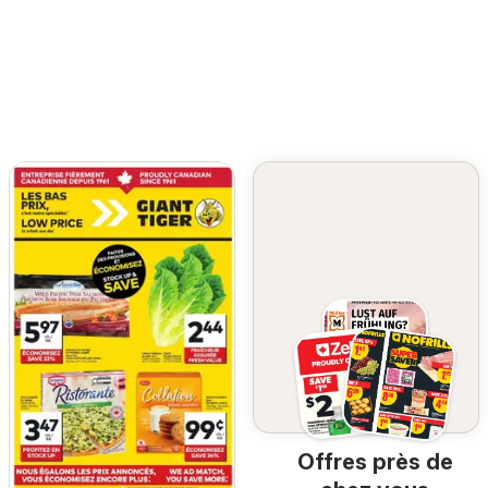
Offres près de