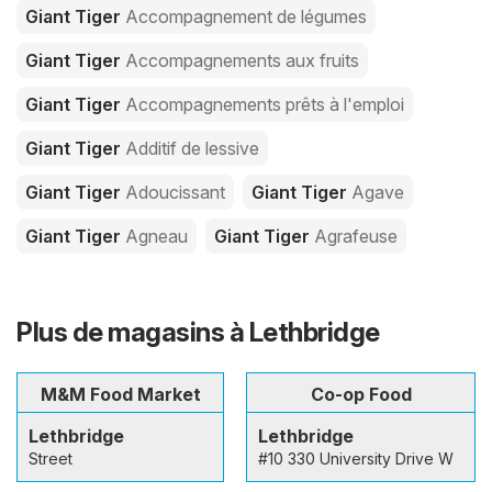
Giant Tiger
Accompagnement de légumes
Giant Tiger
Accompagnements aux fruits
Giant Tiger
Accompagnements prêts à l'emploi
Giant Tiger
Additif de lessive
Giant Tiger
Adoucissant
Giant Tiger
Agave
Giant Tiger
Agneau
Giant Tiger
Agrafeuse
Plus de magasins à Lethbridge
M&M Food Market
Co-op Food
Lethbridge
Lethbridge
Street
#10 330 University Drive W