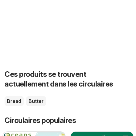
Ces produits se trouvent
actuellement dans les circulaires
Bread
Butter
Circulaires populaires