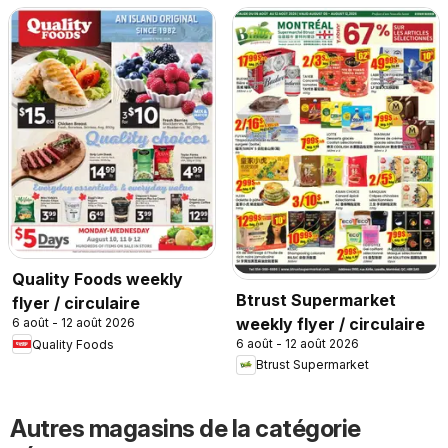
Quality Foods weekly
Btrust Supermarket
flyer / circulaire
weekly flyer / circulaire
6 août - 12 août 2026
6 août - 12 août 2026
Quality Foods
Btrust Supermarket
Autres magasins de la catégorie