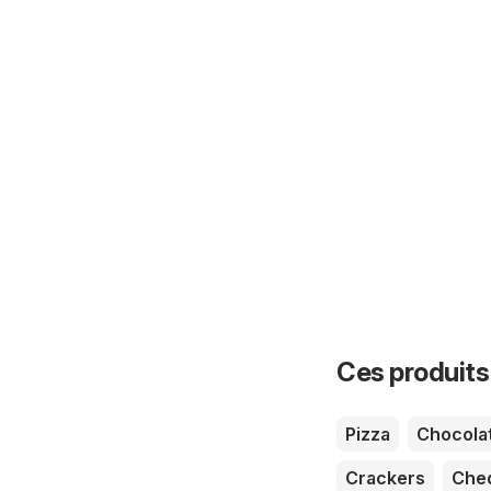
Ces produits
Pizza
Chocola
Crackers
Che