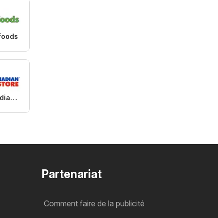
foods
Real Canadian Superstore
Partenariat
Comment faire de la publicité