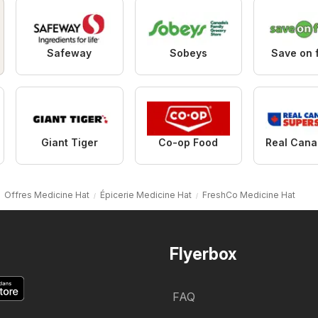
Safeway
Sobeys
Save on 
Giant Tiger
Co-op Food
Offres Medicine Hat
Épicerie Medicine Hat
FreshCo Medicine Hat
Flyerbox
FAQ