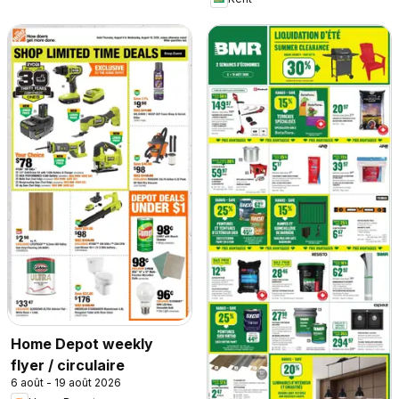
Home Depot weekly
flyer / circulaire
6 août - 19 août 2026