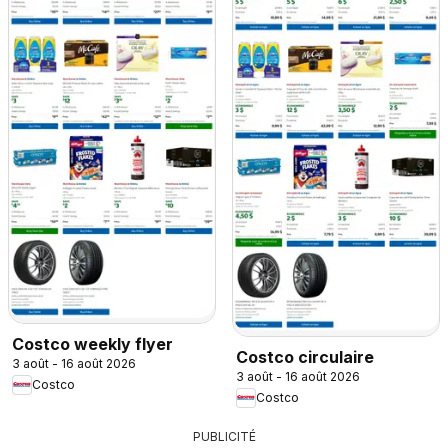
Costco weekly flyer
Costco circulaire
3 août - 16 août 2026
3 août - 16 août 2026
Costco
Costco
PUBLICITÉ