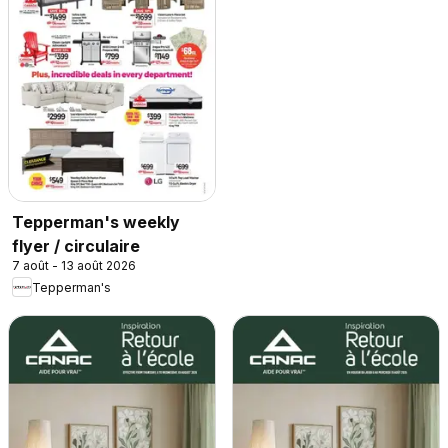
Tepperman's weekly
flyer / circulaire
7 août - 13 août 2026
Tepperman's