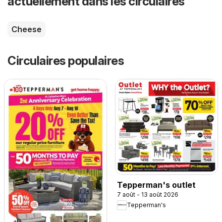
actuellement dans les circulaires
Cheese
Circulaires populaires
Tepperman's outlet
7 août - 13 août 2026
Tepperman's