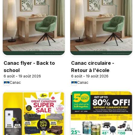
Canac flyer - Back to
Canac circulaire -
school
Retour à l'école
6 août - 19 août 2026
6 août - 19 août 2026
Canac
Canac