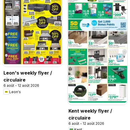
Leon's weekly flyer /
circulaire
6 août - 12 août 2026
Leon's
Kent weekly flyer /
circulaire
6 août - 12 août 2026
Kent