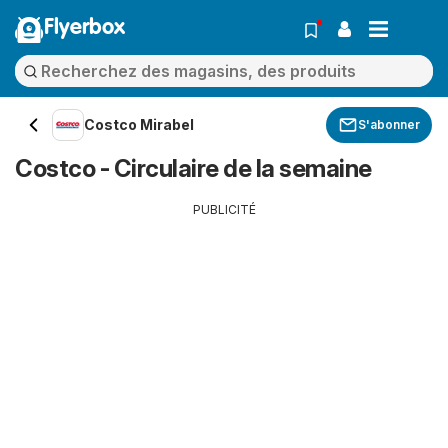
Flyerbox
Costco Mirabel
S'abonner
Costco - Circulaire de la semaine
PUBLICITÉ