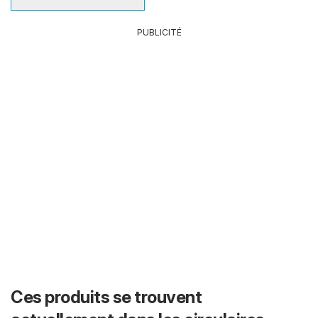
PUBLICITÉ
Ces produits se trouvent