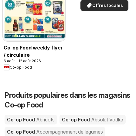
Offres locales
Co-op Food weekly flyer
/ circulaire
6 août - 12 août 2026
Co-op Food
Produits populaires dans les magasins
Co-op Food
Co-op Food
Abricots
Co-op Food
Absolut Vodka
Co-op Food
Accompagnement de légumes