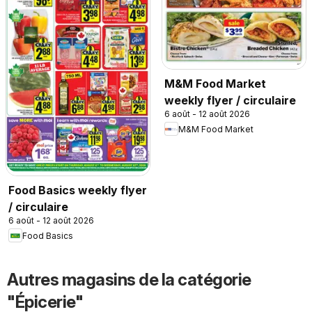
M&M Food Market
weekly flyer / circulaire
6 août - 12 août 2026
M&M Food Market
Food Basics weekly flyer
/ circulaire
6 août - 12 août 2026
Food Basics
Autres magasins de la catégorie
"Épicerie"