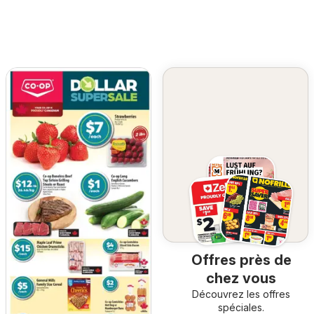
Offres près de
chez vous
Découvrez les offres
spéciales.