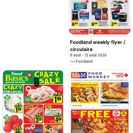
Foodland weekly flyer /
circulaire
6 août - 12 août 2026
Foodland