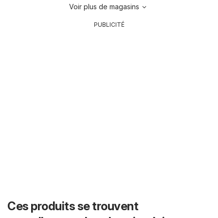
Voir plus de magasins
PUBLICITÉ
Ces produits se trouvent