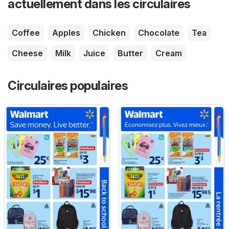
actuellement dans les circulaires
Coffee
Apples
Chicken
Chocolate
Tea
Cheese
Milk
Juice
Butter
Cream
Circulaires populaires