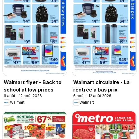
Walmart flyer - Back to
Walmart circulaire - La
school at low prices
rentrée à bas prix
6 août - 12 août 2026
6 août - 12 août 2026
Walmart
Walmart