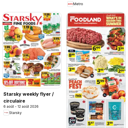
Metro
Starsky weekly flyer /
circulaire
6 août - 12 août 2026
Starsky