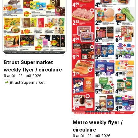
Btrust Supermarket
weekly flyer / circulaire
6 août - 12 août 2026
Btrust Supermarket
Metro weekly flyer /
circulaire
6 août - 12 août 2026