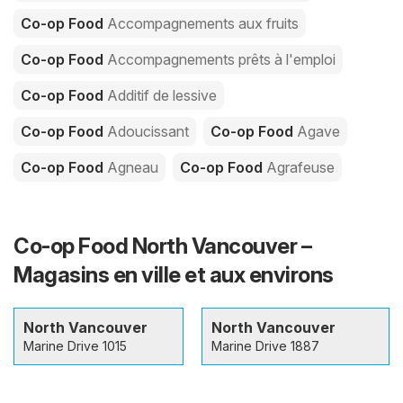
Co-op Food
Accompagnements aux fruits
Co-op Food
Accompagnements prêts à l'emploi
Co-op Food
Additif de lessive
Co-op Food
Adoucissant
Co-op Food
Agave
Co-op Food
Agneau
Co-op Food
Agrafeuse
Co-op Food North Vancouver –
Magasins en ville et aux environs
North Vancouver
North Vancouver
Marine Drive 1015
Marine Drive 1887