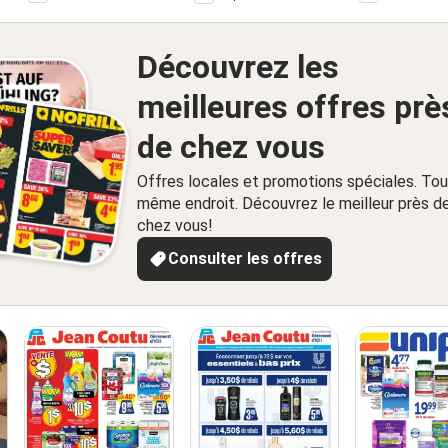
Découvrez les
meilleures offres prè
de chez vous
Offres locales et promotions spéciales. Tou
même endroit. Découvrez le meilleur près d
chez vous!
Consulter les offres