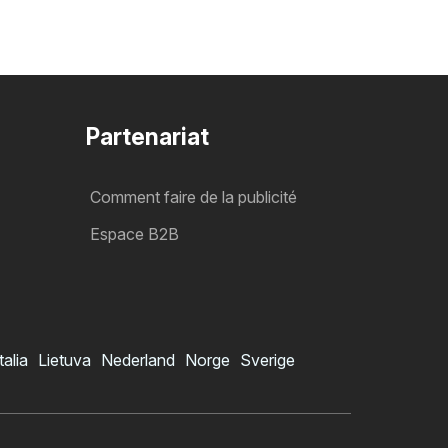
Partenariat
Comment faire de la publicité
Espace B2B
talia
Lietuva
Nederland
Norge
Sverige