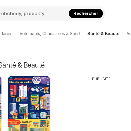
Rechercher
 Jardin
Vêtements, Chaussures & Sport
Santé & Beauté
Au
 Santé & Beauté
PUBLICITÉ