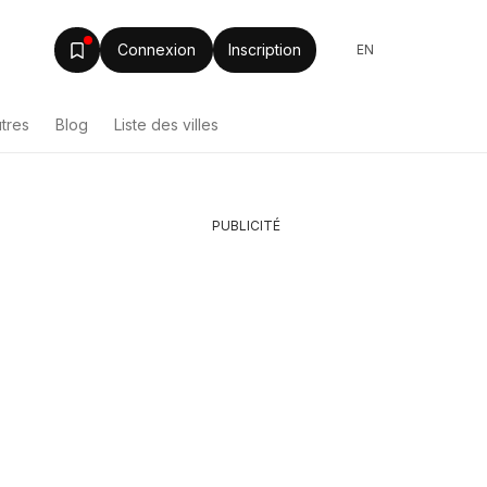
Connexion
Inscription
EN
tres
Blog
Liste des villes
PUBLICITÉ