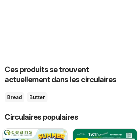
Ces produits se trouvent
actuellement dans les circulaires
Bread
Butter
Circulaires populaires