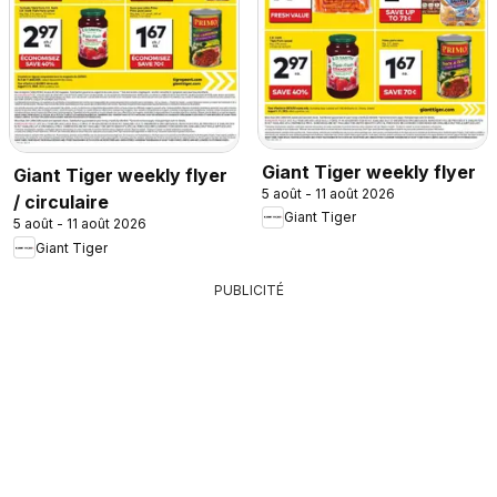
Giant Tiger weekly flyer
Giant Tiger weekly flyer
5 août - 11 août 2026
/ circulaire
Giant Tiger
5 août - 11 août 2026
Giant Tiger
PUBLICITÉ