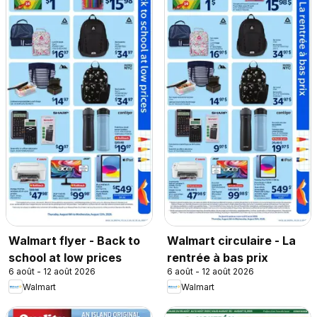
Walmart flyer - Back to
Walmart circulaire - La
school at low prices
rentrée à bas prix
6 août - 12 août 2026
6 août - 12 août 2026
Walmart
Walmart