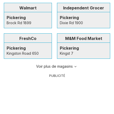
Walmart
Independent Grocer
Pickering
Pickering
Brock Rd 1899
Dixie Rd 1900
FreshCo
M&M Food Market
Pickering
Pickering
Kingston Road 650
Kingst 7
Voir plus de magasins
PUBLICITÉ