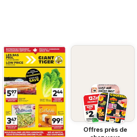
Offres près de