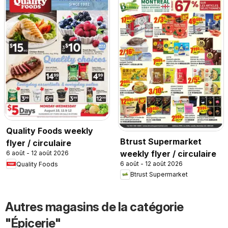
Quality Foods weekly
Btrust Supermarket
flyer / circulaire
weekly flyer / circulaire
6 août - 12 août 2026
6 août - 12 août 2026
Quality Foods
Btrust Supermarket
Autres magasins de la catégorie
"Épicerie"