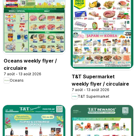
Oceans weekly flyer /
circulaire
7 août - 13 août 2026
T&T Supermarket
Oceans
weekly flyer / circulaire
7 août - 13 août 2026
T&T Supermarket