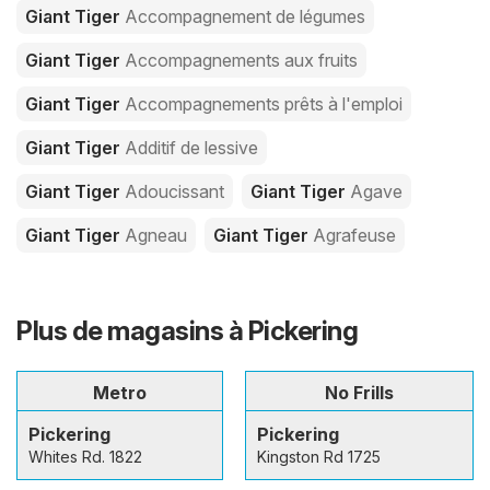
Giant Tiger
Accompagnement de légumes
Giant Tiger
Accompagnements aux fruits
Giant Tiger
Accompagnements prêts à l'emploi
Giant Tiger
Additif de lessive
Giant Tiger
Adoucissant
Giant Tiger
Agave
Giant Tiger
Agneau
Giant Tiger
Agrafeuse
Plus de magasins à Pickering
Metro
No Frills
Pickering
Pickering
Whites Rd. 1822
Kingston Rd 1725