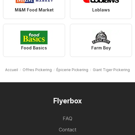
M&M Food Market
Loblaws
Food Basics
Farm Boy
Accueil
Offres Pickering
Épicerie Pickering
Giant Tiger Pickering
Flyerbox
FAQ
Contact