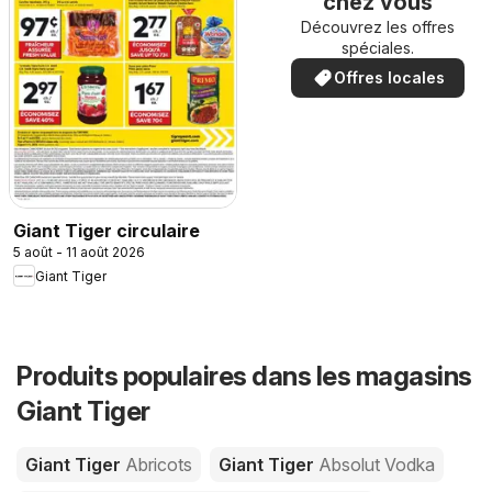
chez vous
Découvrez les offres
spéciales.
Offres locales
Giant Tiger circulaire
5 août - 11 août 2026
Giant Tiger
Produits populaires dans les magasins
Giant Tiger
Giant Tiger
Abricots
Giant Tiger
Absolut Vodka