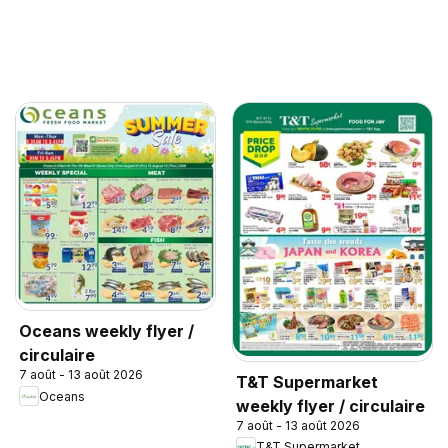
Oceans weekly flyer /
circulaire
7 août - 13 août 2026
T&T Supermarket
Oceans
weekly flyer / circulaire
7 août - 13 août 2026
T&T Supermarket