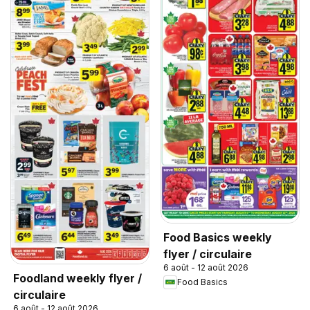
Food Basics weekly
flyer / circulaire
6 août - 12 août 2026
Foodland weekly flyer /
Food Basics
circulaire
6 août - 12 août 2026