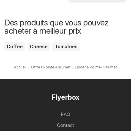
Des produits que vous pouvez
acheter à meilleur prix
Coffee
Cheese
Tomatoes
Accueil
Offres Pointe-Calumet
Épicerie Pointe-Calumet
Flyerbox
FAQ
Contact