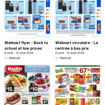
Walmart flyer - Back to
Walmart circulaire - La
school at low prices
rentrée à bas prix
6 août - 12 août 2026
6 août - 12 août 2026
Walmart
Walmart