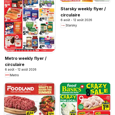
Starsky weekly flyer /
circulaire
6 août - 12 août 2026
Starsky
Metro weekly flyer /
circulaire
6 août - 12 août 2026
Metro