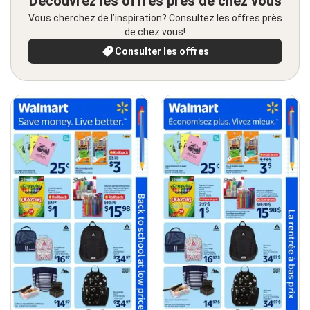
Découvrez les offres près de chez vous
Vous cherchez de l’inspiration? Consultez les offres près
de chez vous!
Consulter les offres