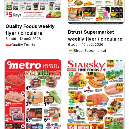
Quality Foods weekly
Btrust Supermarket
flyer / circulaire
weekly flyer / circulaire
6 août - 12 août 2026
6 août - 12 août 2026
Quality Foods
Btrust Supermarket