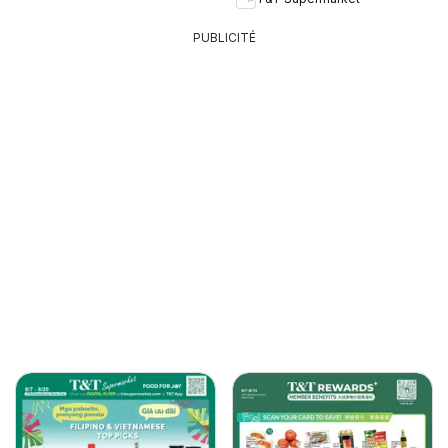
PUBLICITÉ