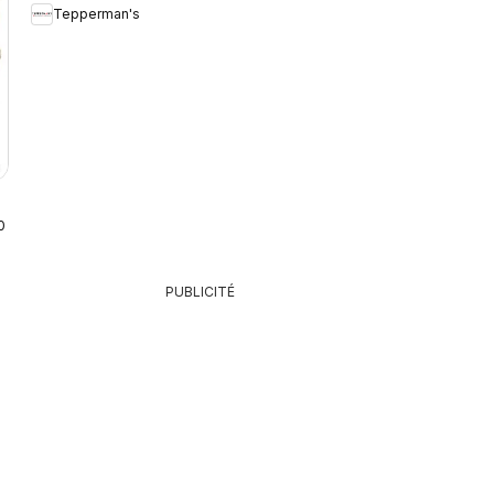
Tepperman's
2026
PUBLICITÉ