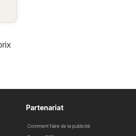
rix
Partenariat
Comment faire de la publicité