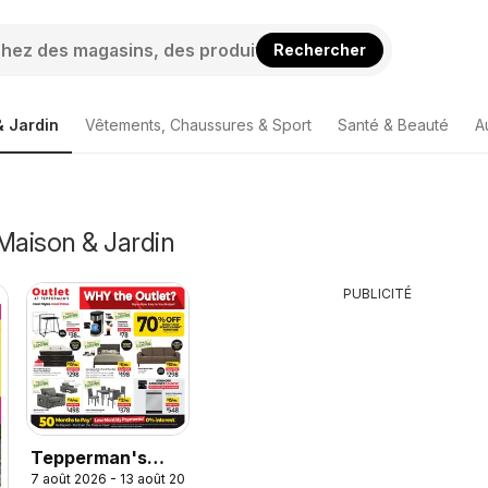
Rechercher
 Jardin
Vêtements, Chaussures & Sport
Santé & Beauté
A
Maison & Jardin
PUBLICITÉ
Tepperman's
7 août 2026 - 13 août 2026
outlet