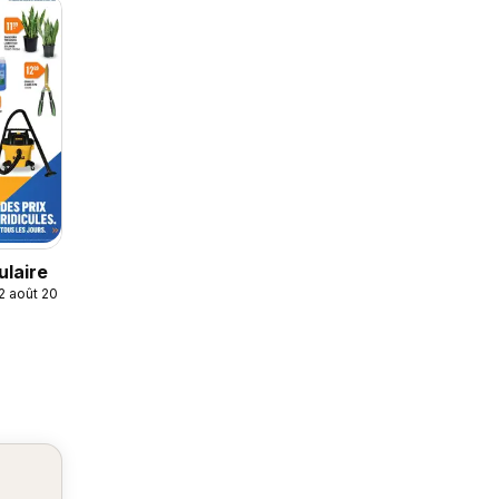
ulaire
12 août 2026