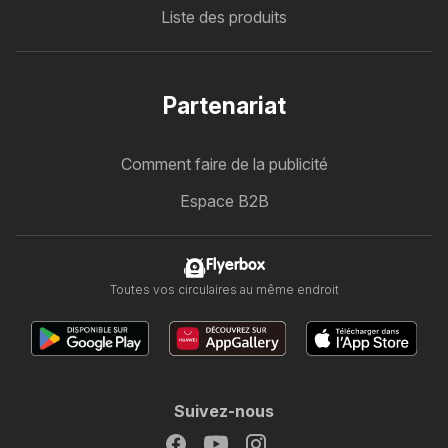
Liste des produits
Partenariat
Comment faire de la publicité
Espace B2B
Flyerbox
Toutes vos circulaires au même endroit
Suivez-nous