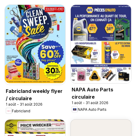
NAPA Auto Parts
Fabricland weekly flyer
circulaire
/ circulaire
1 août - 31 août 2026
1 août - 31 août 2026
NAPA Auto Parts
Fabricland