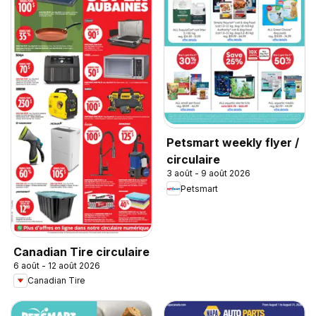
Petsmart weekly flyer /
circulaire
3 août - 9 août 2026
Petsmart
Canadian Tire circulaire
6 août - 12 août 2026
Canadian Tire