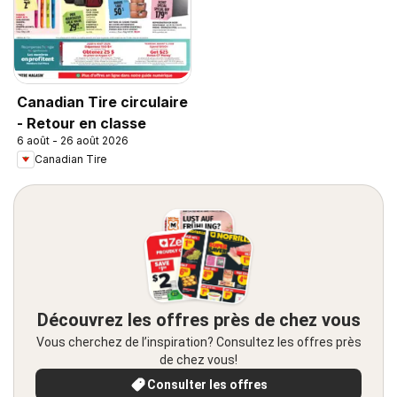
Canadian Tire circulaire
- Retour en classe
6 août - 26 août 2026
Canadian Tire
Découvrez les offres près de chez vous
Vous cherchez de l’inspiration? Consultez les offres près
de chez vous!
Consulter les offres