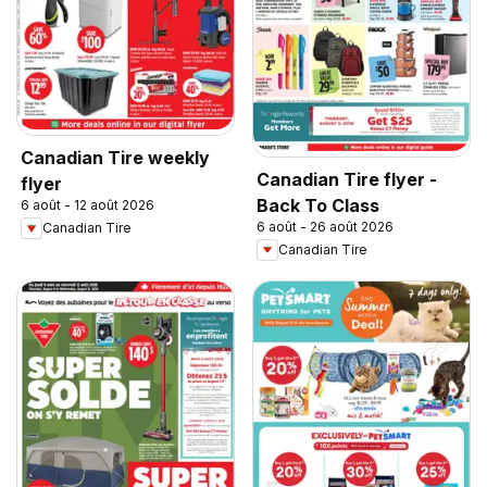
Canadian Tire weekly
Canadian Tire flyer -
flyer
Back To Class
6 août - 12 août 2026
6 août - 26 août 2026
Canadian Tire
Canadian Tire