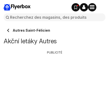
Flyerbox
Autres Saint-Félicien
Akční letáky Autres
PUBLICITÉ