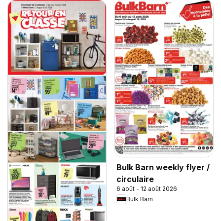
Bulk Barn weekly flyer /
circulaire
6 août - 12 août 2026
Bulk Barn