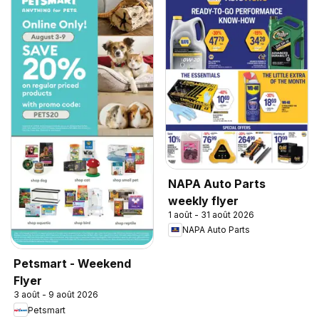
NAPA Auto Parts
weekly flyer
1 août - 31 août 2026
NAPA Auto Parts
Petsmart - Weekend
Flyer
3 août - 9 août 2026
Petsmart