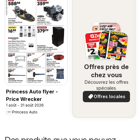
Offres près de
chez vous
Découvrez les offres
spéciales.
Princess Auto flyer -
Offres locales
Price Wrecker
1 août - 31 août 2026
Princess Auto