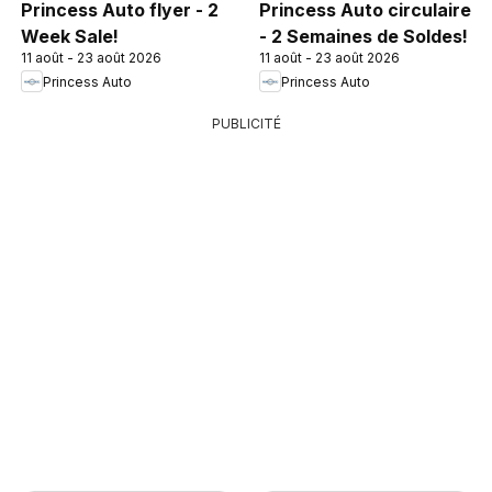
Princess Auto flyer - 2
Princess Auto circulaire
Week Sale!
- 2 Semaines de Soldes!
11 août - 23 août 2026
11 août - 23 août 2026
Princess Auto
Princess Auto
PUBLICITÉ