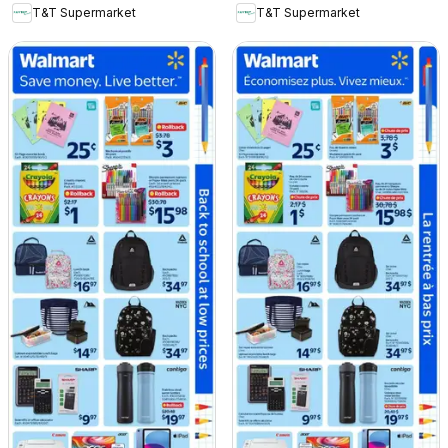
T&T Supermarket
T&T Supermarket