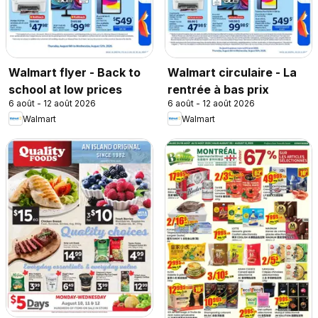
Walmart flyer - Back to
Walmart circulaire - La
school at low prices
rentrée à bas prix
6 août - 12 août 2026
6 août - 12 août 2026
Walmart
Walmart