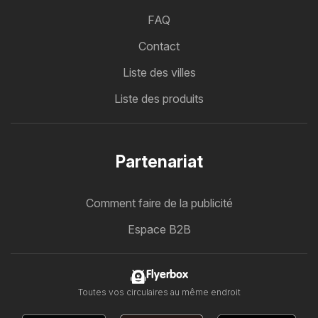
FAQ
Contact
Liste des villes
Liste des produits
Partenariat
Comment faire de la publicité
Espace B2B
Flyerbox
Toutes vos circulaires au même endroit