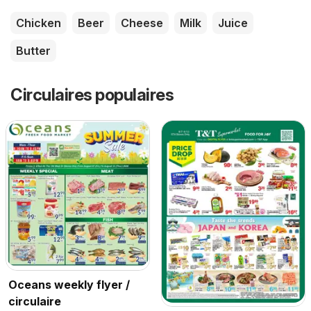
Chicken
Beer
Cheese
Milk
Juice
Butter
Circulaires populaires
Oceans weekly flyer /
circulaire