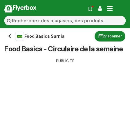
Flyerbox
Food Basics Sarnia
S'abonner
Food Basics - Circulaire de la semaine
PUBLICITÉ