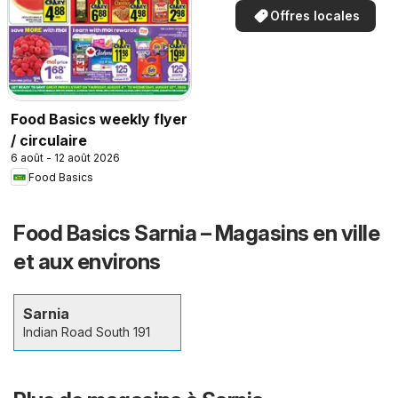
Offres locales
Food Basics weekly flyer
/ circulaire
6 août - 12 août 2026
Food Basics
Food Basics Sarnia – Magasins en ville
et aux environs
Sarnia
Indian Road South 191