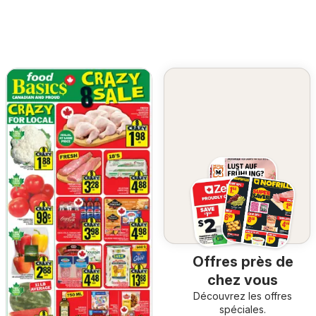
Offres près de
chez vous
Découvrez les offres
spéciales.