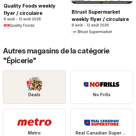
Quality Foods weekly
Btrust Supermarket
flyer / circulaire
weekly flyer / circulaire
6 août - 12 août 2026
6 août - 12 août 2026
Quality Foods
Btrust Supermarket
Autres magasins de la catégorie
"Épicerie"
Deals
No Frills
Metro
Real Canadian Superstore