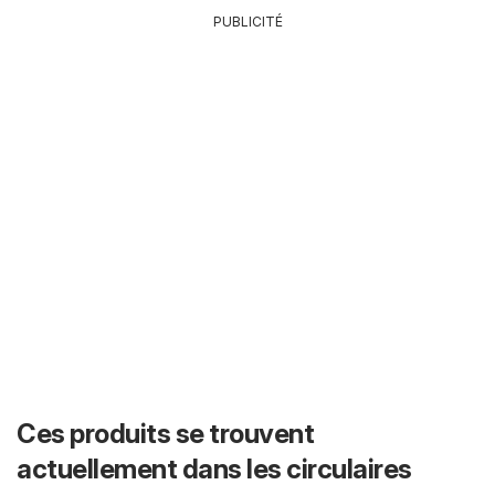
PUBLICITÉ
Ces produits se trouvent
actuellement dans les circulaires