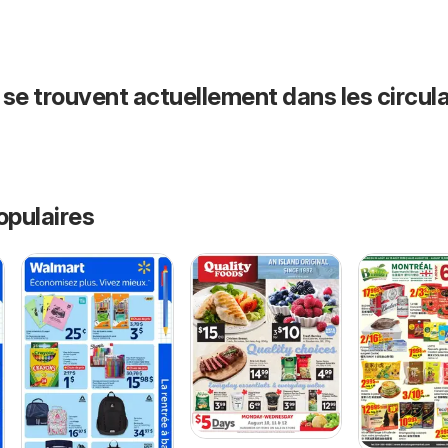
 se trouvent actuellement dans les circula
opulaires