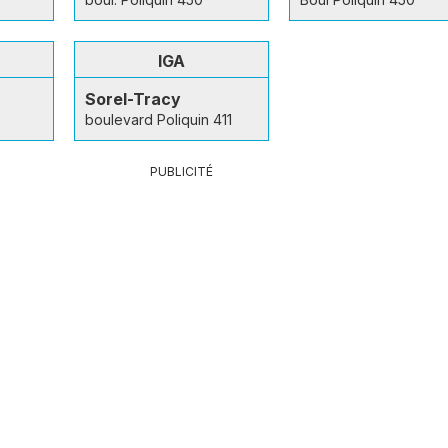
IGA
Sorel-Tracy
boulevard Poliquin 411
PUBLICITÉ