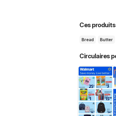
Ces produits
Bread
Butter
Circulaires p