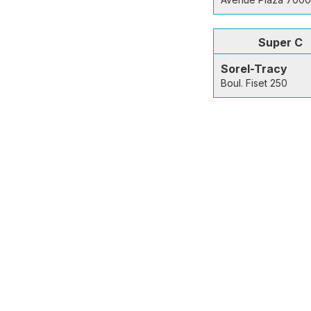
Super C
Sorel-Tracy
Boul. Fiset 250