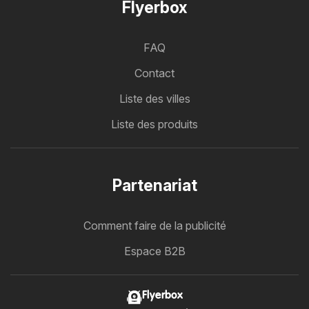
Flyerbox
FAQ
Contact
Liste des villes
Liste des produits
Partenariat
Comment faire de la publicité
Espace B2B
Flyerbox