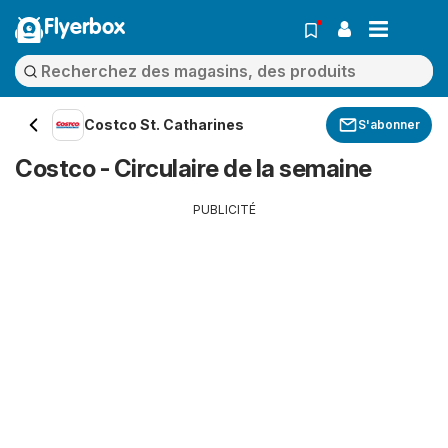
Flyerbox
Costco St. Catharines
S'abonner
Costco - Circulaire de la semaine
PUBLICITÉ