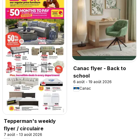
Canac flyer - Back to
school
6 août - 19 août 2026
Canac
Tepperman's weekly
flyer / circulaire
7 août - 13 août 2026