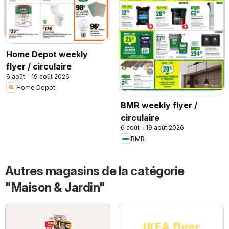
Home Depot weekly
flyer / circulaire
6 août - 19 août 2026
Home Depot
BMR weekly flyer /
circulaire
6 août - 19 août 2026
BMR
Autres magasins de la catégorie
"Maison & Jardin"