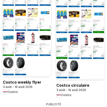
Costco weekly flyer
Costco circulaire
3 août - 16 août 2026
3 août - 16 août 2026
Costco
Costco
PUBLICITÉ