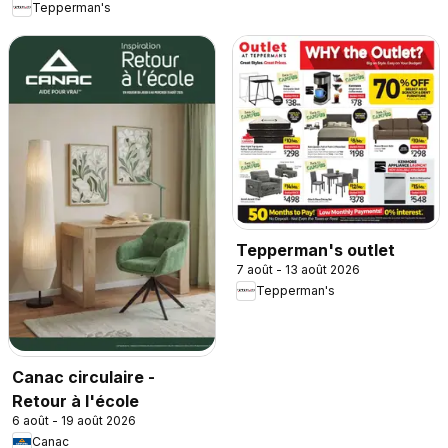
Tepperman's
Tepperman's outlet
7 août - 13 août 2026
Tepperman's
Canac circulaire -
Retour à l'école
6 août - 19 août 2026
Canac