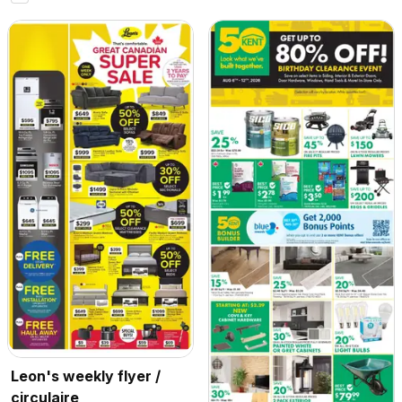
Leon's weekly flyer /
circulaire