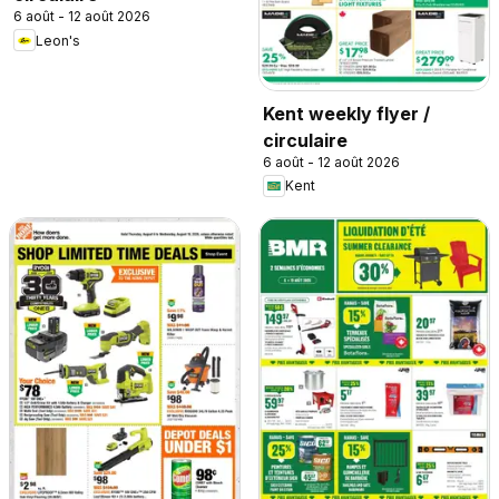
6 août - 12 août 2026
Leon's
Kent weekly flyer /
circulaire
6 août - 12 août 2026
Kent