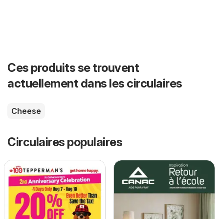
Ces produits se trouvent
actuellement dans les circulaires
Cheese
Circulaires populaires