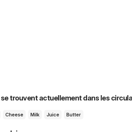
 se trouvent actuellement dans les circula
Cheese
Milk
Juice
Butter