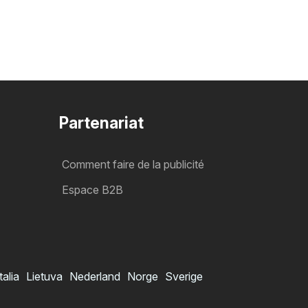
Partenariat
Comment faire de la publicité
Espace B2B
talia
Lietuva
Nederland
Norge
Sverige