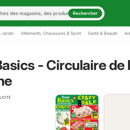
Rechercher
 Jardin
Vêtements, Chaussures & Sport
Santé & Beauté
Au
asics - Circulaire de 
ne
LICITÉ