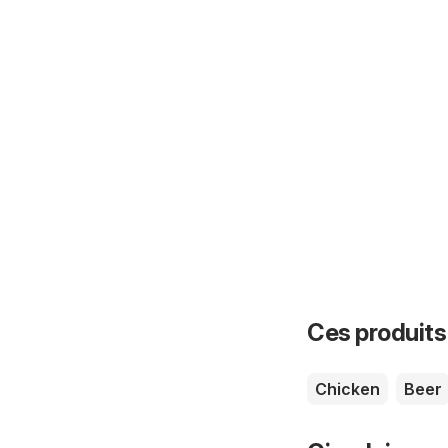
Ces produits
Chicken
Beer