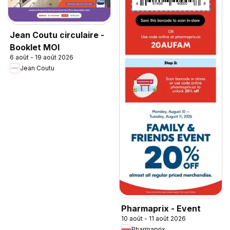
Jean Coutu circulaire -
Booklet MOI
6 août - 19 août 2026
Jean Coutu
Pharmaprix - Event
10 août - 11 août 2026
Pharmaprix