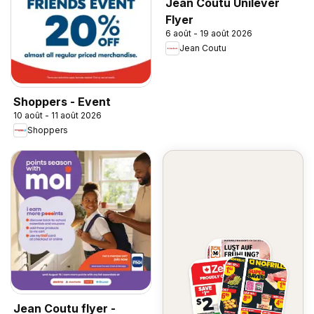
Jean Coutu Unilever
Flyer
6 août - 19 août 2026
Jean Coutu
Shoppers - Event
10 août - 11 août 2026
Shoppers
Jean Coutu flyer -