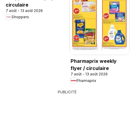
circulaire
7 août - 13 août 2026
Shoppers
Pharmaprix weekly
flyer / circulaire
7 août - 13 août 2026
Pharmaprix
PUBLICITÉ