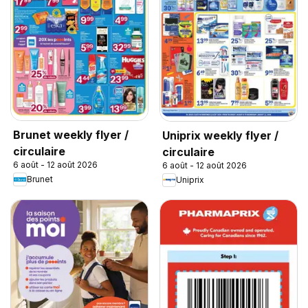
Brunet weekly flyer /
Uniprix weekly flyer /
circulaire
circulaire
6 août - 12 août 2026
6 août - 12 août 2026
Brunet
Uniprix