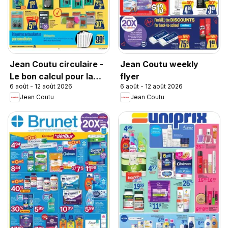
Jean Coutu circulaire -
Jean Coutu weekly
Le bon calcul pour la
flyer
6 août - 12 août 2026
6 août - 12 août 2026
rentrée
Jean Coutu
Jean Coutu