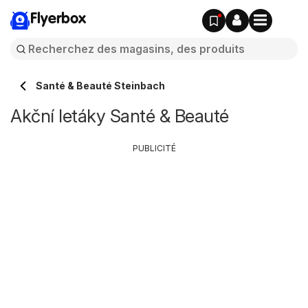
Flyerbox
Santé & Beauté Steinbach
Akční letáky Santé & Beauté
PUBLICITÉ