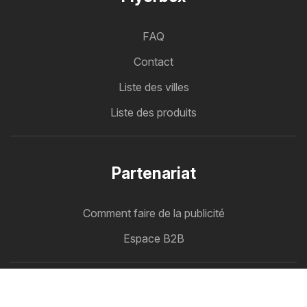
FAQ
Contact
Liste des villes
Liste des produits
Partenariat
Comment faire de la publicité
Espace B2B
Flyerbox
Toutes vos circulaires au même endroit