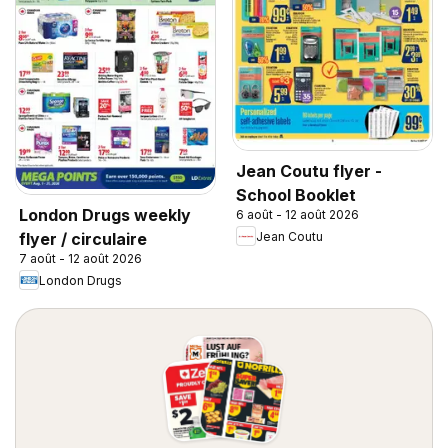
Jean Coutu flyer -
School Booklet
London Drugs weekly
6 août - 12 août 2026
Jean Coutu
flyer / circulaire
7 août - 12 août 2026
London Drugs