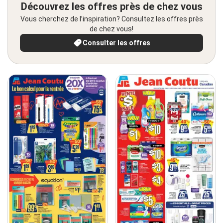
Découvrez les offres près de chez vous
Vous cherchez de l’inspiration? Consultez les offres près
de chez vous!
Consulter les offres