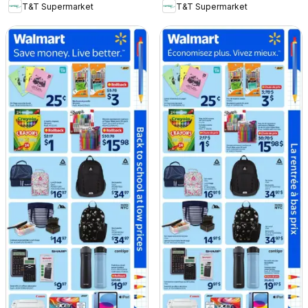
T&T Supermarket
T&T Supermarket