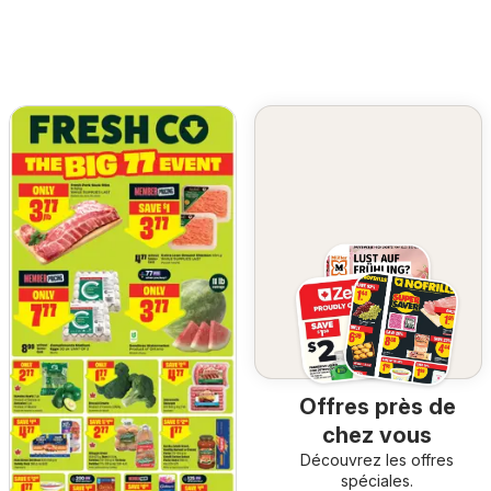
Offres près de
chez vous
Découvrez les offres
spéciales.