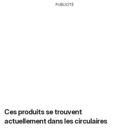
PUBLICITÉ
Ces produits se trouvent
actuellement dans les circulaires