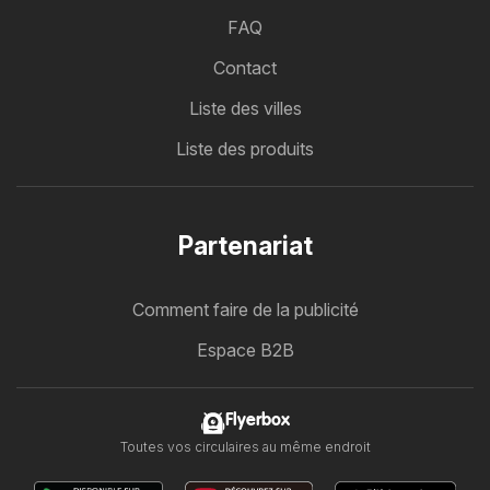
FAQ
Contact
Liste des villes
Liste des produits
Partenariat
Comment faire de la publicité
Espace B2B
Flyerbox
Toutes vos circulaires au même endroit