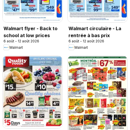
Walmart flyer - Back to
Walmart circulaire - La
school at low prices
rentrée à bas prix
6 août - 12 août 2026
6 août - 12 août 2026
Walmart
Walmart