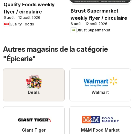
Quality Foods weekly
Btrust Supermarket
flyer / circulaire
weekly flyer / circulaire
6 août - 12 août 2026
6 août - 12 août 2026
Quality Foods
Btrust Supermarket
Autres magasins de la catégorie
"Épicerie"
Deals
Walmart
Giant Tiger
M&M Food Market