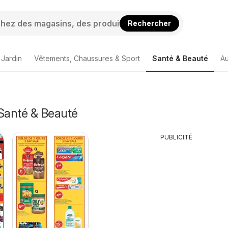
Rechercher
 Jardin
Vêtements, Chaussures & Sport
Santé & Beauté
Au
 Santé & Beauté
PUBLICITÉ