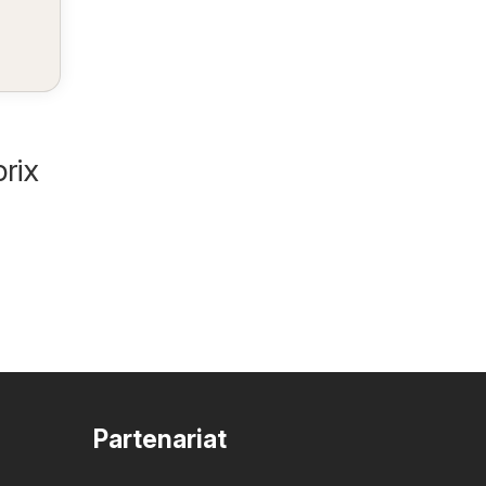
rix
Partenariat