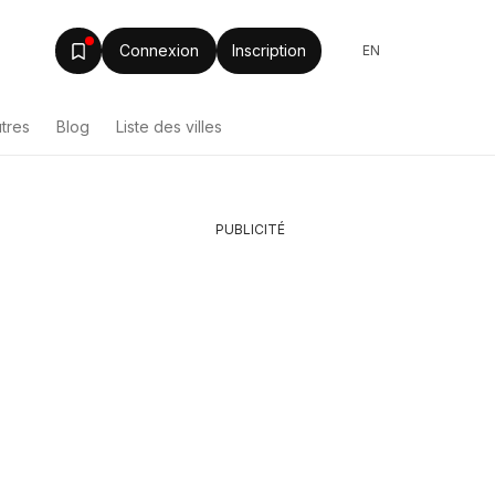
Connexion
Inscription
EN
tres
Blog
Liste des villes
PUBLICITÉ