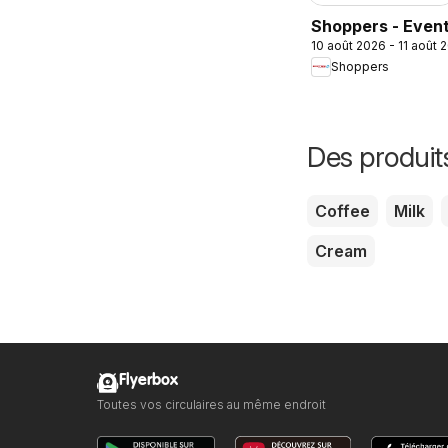
Shoppers - Even
10 août 2026 - 11 août 
Shoppers
Des produit
Coffee
Milk
Cream
Flyerbox
Toutes vos circulaires au même endroit