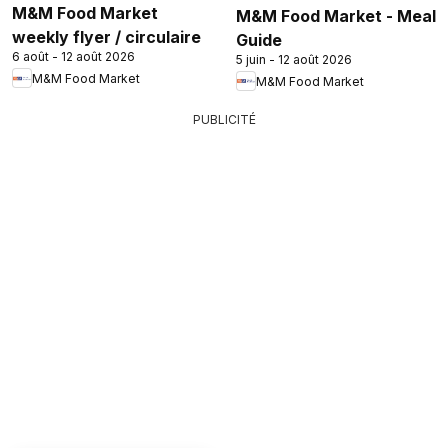
M&M Food Market
M&M Food Market - Meal
weekly flyer / circulaire
Guide
6 août - 12 août 2026
5 juin - 12 août 2026
M&M Food Market
M&M Food Market
PUBLICITÉ