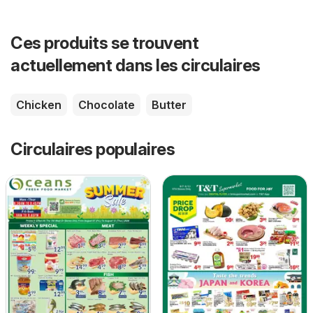
Ces produits se trouvent
actuellement dans les circulaires
Chicken
Chocolate
Butter
Circulaires populaires