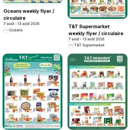
Oceans weekly flyer /
circulaire
7 août - 13 août 2026
T&T Supermarket
Oceans
weekly flyer / circulaire
7 août - 13 août 2026
T&T Supermarket