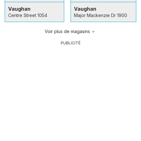
Vaughan
Vaughan
Centre Street 1054
Major Mackenzie Dr 1900
Voir plus de magasins
PUBLICITÉ