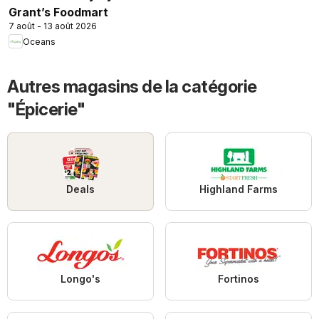
Grant’s Foodmart
7 août - 13 août 2026
Oceans
Autres magasins de la catégorie
"Épicerie"
Deals
Highland Farms
Longo's
Fortinos