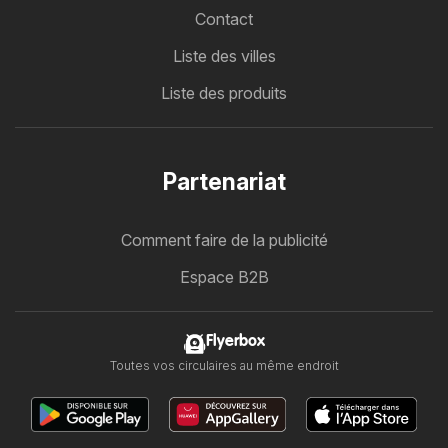
Contact
Liste des villes
Liste des produits
Partenariat
Comment faire de la publicité
Espace B2B
Flyerbox
Toutes vos circulaires au même endroit