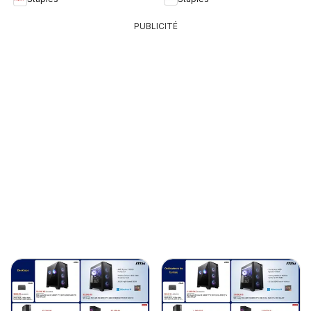
PUBLICITÉ