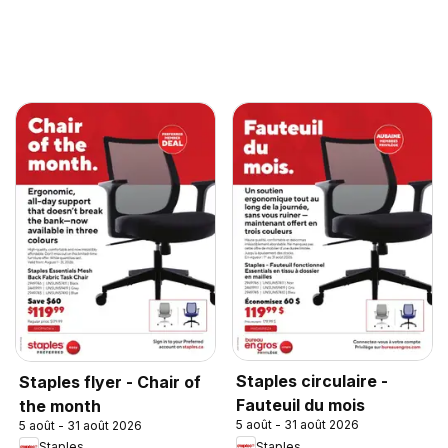
Staples circulaire -
Staples flyer - Chair of
Fauteuil du mois
the month
5 août - 31 août 2026
5 août - 31 août 2026
Staples
Staples