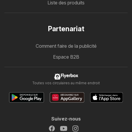
Liste des produits
Partenariat
Comment faire de la publicité
Espace B2B
Flyerbox
Toutes vos circulaires au même endroit
Suivez-nous