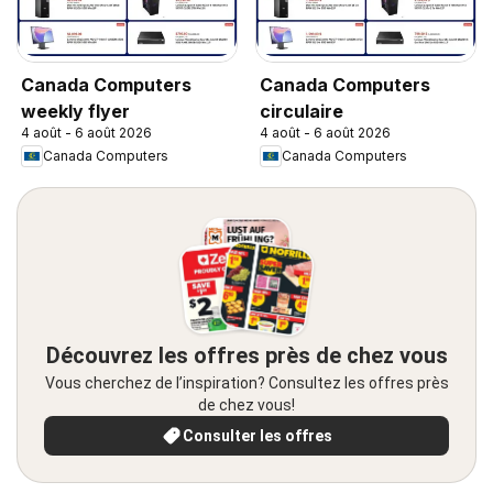
Canada Computers
Canada Computers
weekly flyer
circulaire
4 août - 6 août 2026
4 août - 6 août 2026
Canada Computers
Canada Computers
Découvrez les offres près de chez vous
Vous cherchez de l’inspiration? Consultez les offres près
de chez vous!
Consulter les offres