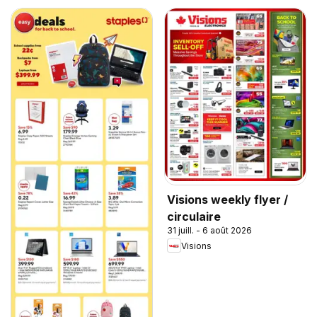
Visions weekly flyer /
circulaire
31 juill. - 6 août 2026
Visions