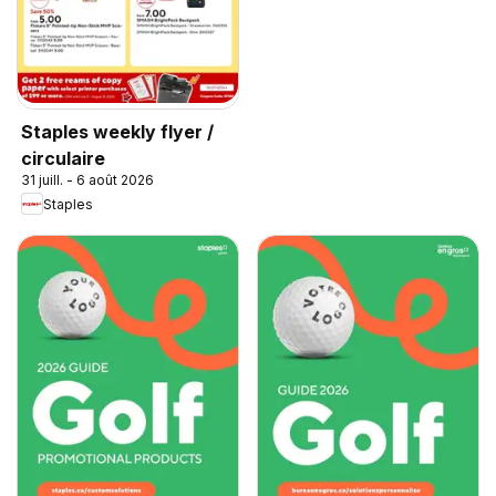
Staples weekly flyer /
circulaire
31 juill. - 6 août 2026
Staples