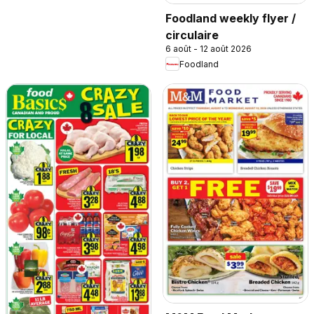
Foodland weekly flyer /
circulaire
6 août - 12 août 2026
Foodland