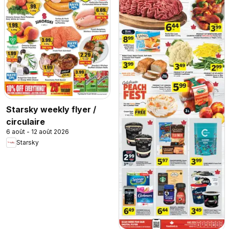
Starsky weekly flyer /
circulaire
6 août - 12 août 2026
Starsky