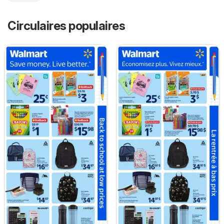
Circulaires populaires