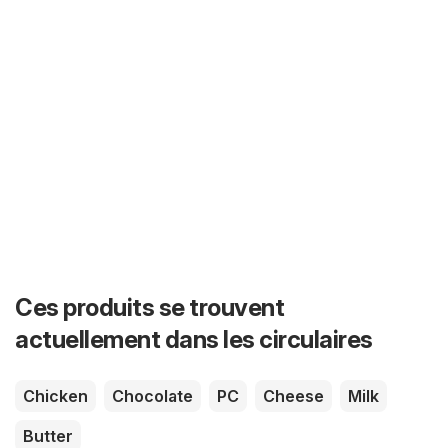
Ces produits se trouvent
actuellement dans les circulaires
Chicken
Chocolate
PC
Cheese
Milk
Butter