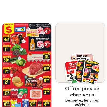
Offres près de
chez vous
Découvrez les offres
spéciales.