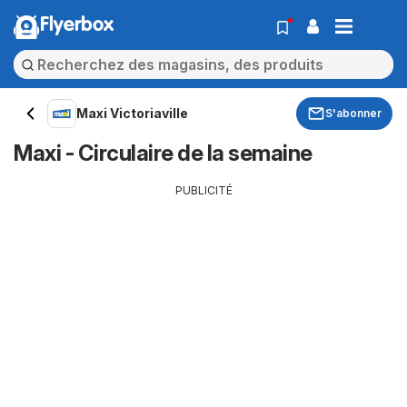
Flyerbox
Maxi Victoriaville
S'abonner
Maxi - Circulaire de la semaine
PUBLICITÉ