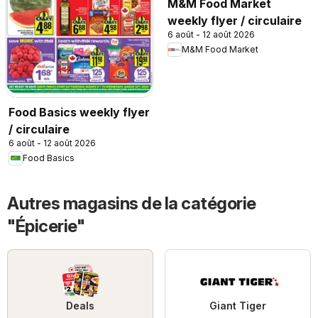
M&M Food Market
weekly flyer / circulaire
6 août - 12 août 2026
M&M Food Market
Food Basics weekly flyer
/ circulaire
6 août - 12 août 2026
Food Basics
Autres magasins de la catégorie
"Épicerie"
Deals
Giant Tiger