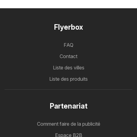
Flyerbox
FAQ
Contact
Liste des villes
Liste des produits
Partenariat
Comment faire de la publicité
Espace B2B