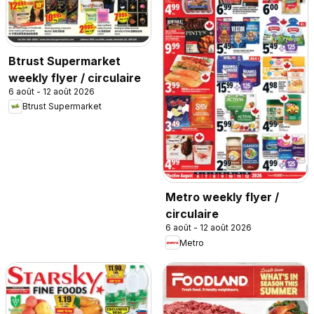
Btrust Supermarket
weekly flyer / circulaire
6 août - 12 août 2026
Btrust Supermarket
Metro weekly flyer /
circulaire
6 août - 12 août 2026
Metro