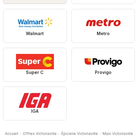
Walmart
Metro
Super C
Provigo
IGA
Accueil
Offres Victoriaville
Épicerie Victoriaville
Maxi Victoriaville