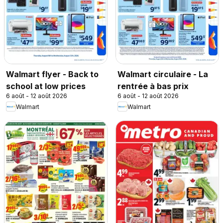
Walmart flyer - Back to
Walmart circulaire - La
school at low prices
rentrée à bas prix
6 août - 12 août 2026
6 août - 12 août 2026
Walmart
Walmart