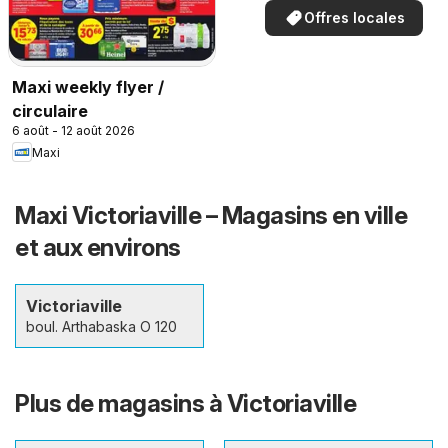
Offres locales
Maxi weekly flyer /
circulaire
6 août - 12 août 2026
Maxi
Maxi Victoriaville – Magasins en ville
et aux environs
Victoriaville
boul. Arthabaska O 120
Plus de magasins à Victoriaville