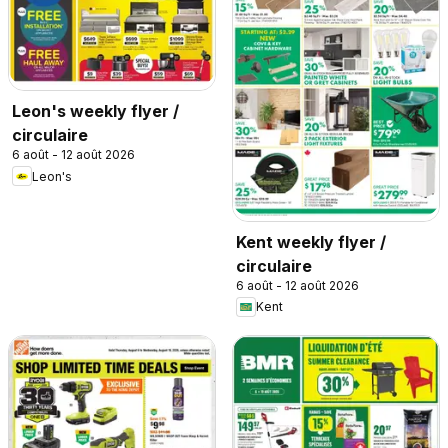
Leon's weekly flyer /
circulaire
6 août - 12 août 2026
Leon's
Kent weekly flyer /
circulaire
6 août - 12 août 2026
Kent