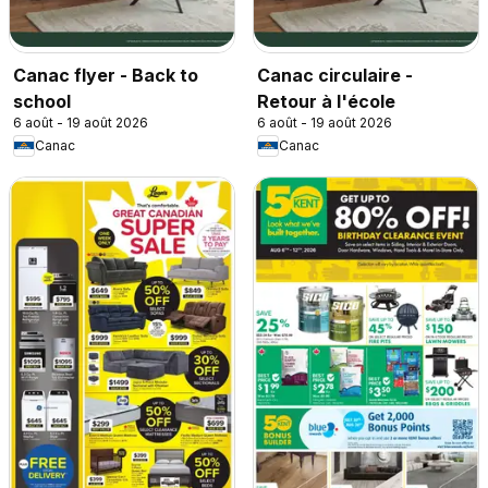
Canac flyer - Back to
Canac circulaire -
school
Retour à l'école
6 août - 19 août 2026
6 août - 19 août 2026
Canac
Canac