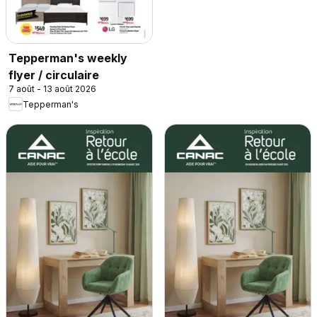
Tepperman's weekly
flyer / circulaire
7 août - 13 août 2026
Tepperman's