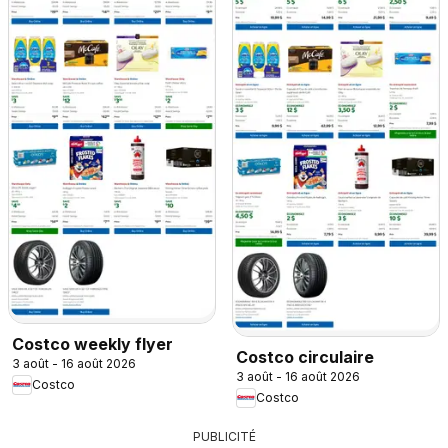
Costco weekly flyer
Costco circulaire
3 août - 16 août 2026
3 août - 16 août 2026
Costco
Costco
PUBLICITÉ