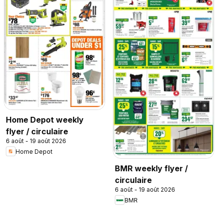
Home Depot weekly
flyer / circulaire
6 août - 19 août 2026
Home Depot
BMR weekly flyer /
circulaire
6 août - 19 août 2026
BMR