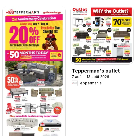
Tepperman's outlet
7 août - 13 août 2026
Tepperman's