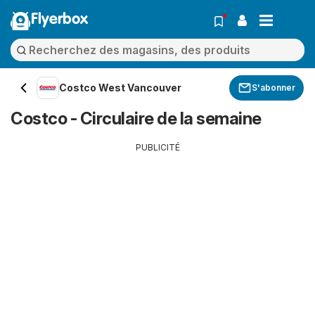
Flyerbox
Costco West Vancouver
S'abonner
Costco - Circulaire de la semaine
PUBLICITÉ