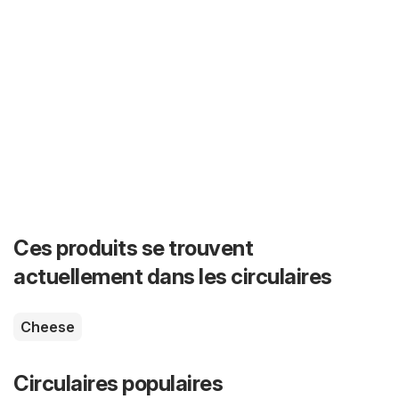
Ces produits se trouvent
actuellement dans les circulaires
Cheese
Circulaires populaires