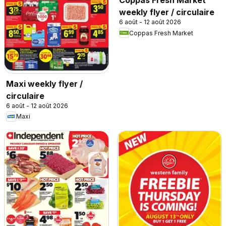
Coppas Fresh Market
weekly flyer / circulaire
6 août - 12 août 2026
Coppas Fresh Market
Maxi weekly flyer /
circulaire
6 août - 12 août 2026
Maxi