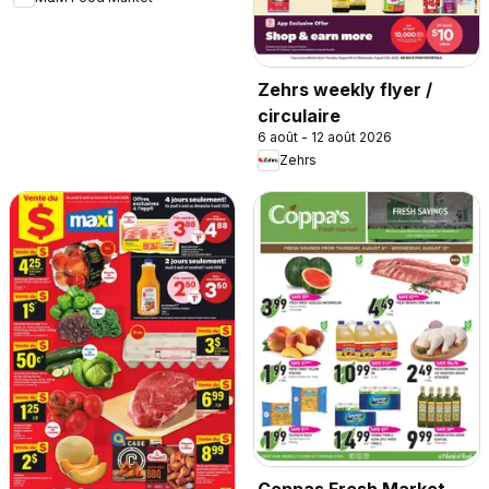
Zehrs weekly flyer /
circulaire
6 août - 12 août 2026
Zehrs