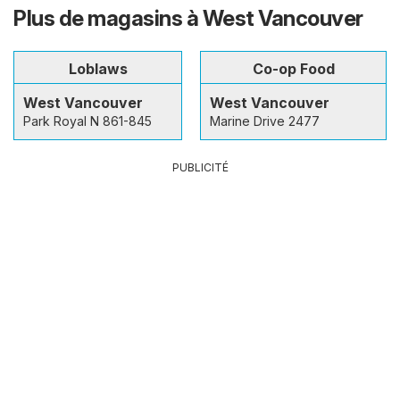
Plus de magasins à West Vancouver
Loblaws
Co-op Food
West Vancouver
West Vancouver
Park Royal N 861-845
Marine Drive 2477
PUBLICITÉ