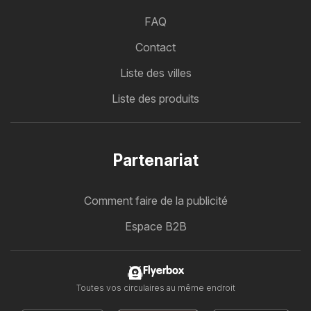
FAQ
Contact
Liste des villes
Liste des produits
Partenariat
Comment faire de la publicité
Espace B2B
Flyerbox
Toutes vos circulaires au même endroit