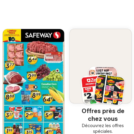
Offres près de
chez vous
Découvrez les offres
spéciales.