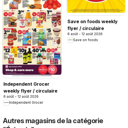
Save on foods weekly
flyer / circulaire
6 août - 12 août 2026
Save on foods
Independent Grocer
weekly flyer / circulaire
6 août - 12 août 2026
Independent Grocer
Autres magasins de la catégorie