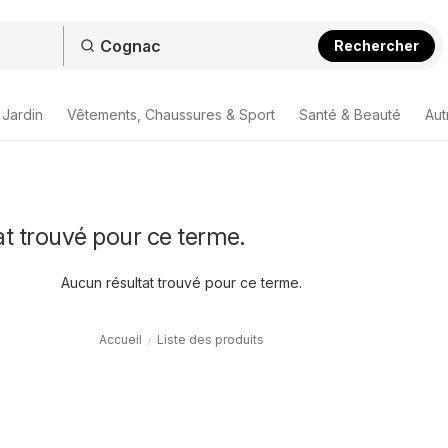
Rechercher
 Jardin
Vêtements, Chaussures & Sport
Santé & Beauté
Aut
t trouvé pour ce terme.
Aucun résultat trouvé pour ce terme.
Accueil
Liste des produits