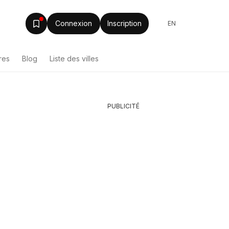
Connexion
Inscription
EN
res
Blog
Liste des villes
PUBLICITÉ