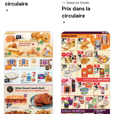
Save on foods
circulaire
Prix dans la
circulaire