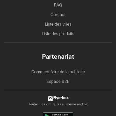
FAQ
Contact
Liste des villes
Liste des produits
Partenariat
Comment faire de la publicité
Espace B2B
Flyerbox
Toutes vos circulaires au même endroit