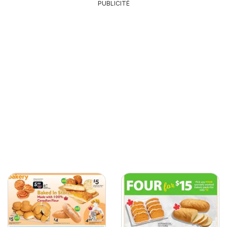
PUBLICITÉ