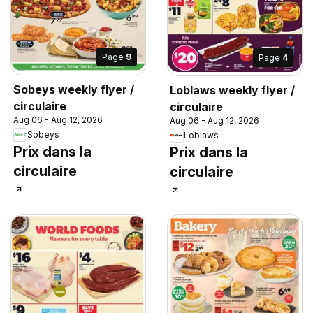
Page
9
Page
4
Sobeys weekly flyer /
Loblaws weekly flyer /
circulaire
circulaire
Aug 06 - Aug 12, 2026
Aug 06 - Aug 12, 2026
Sobeys
Loblaws
Prix dans la
Prix dans la
circulaire
circulaire