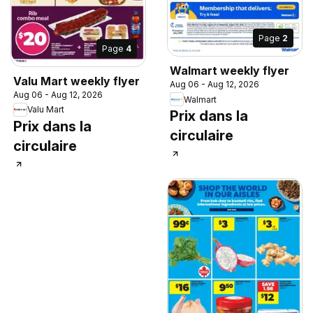
Page
2
Page
4
Walmart weekly flyer
Valu Mart weekly flyer
Aug 06 - Aug 12, 2026
Aug 06 - Aug 12, 2026
Walmart
Valu Mart
Prix dans la
Prix dans la
circulaire
circulaire