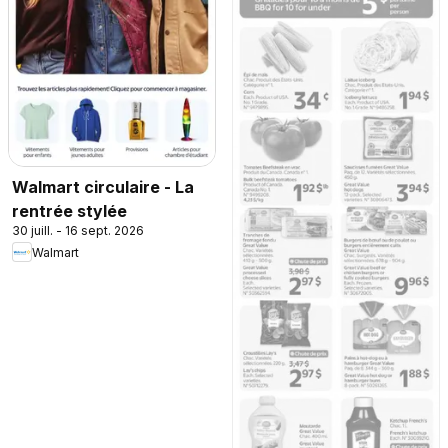
Walmart circulaire - La
rentrée stylée
30 juill. - 16 sept. 2026
Walmart