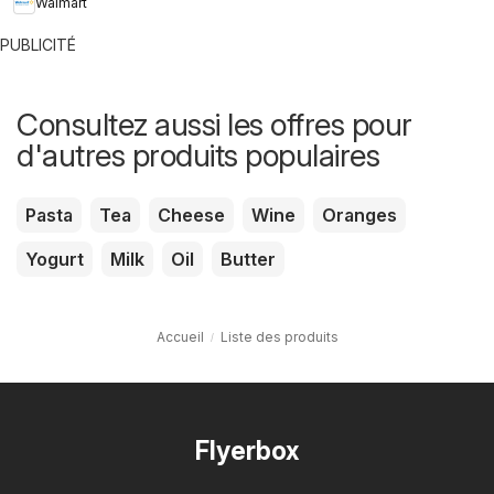
Walmart
PUBLICITÉ
Consultez aussi les offres pour
d'autres produits populaires
Pasta
Tea
Cheese
Wine
Oranges
Yogurt
Milk
Oil
Butter
Accueil
Liste des produits
Flyerbox