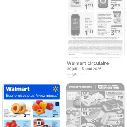
Walmart circulaire
30 juill. - 5 août 2026
Walmart