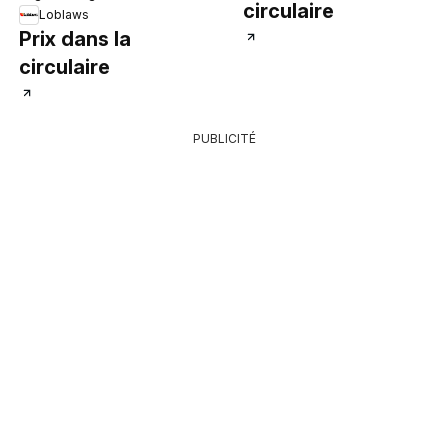
circulaire
Loblaws
Prix dans la
circulaire
PUBLICITÉ