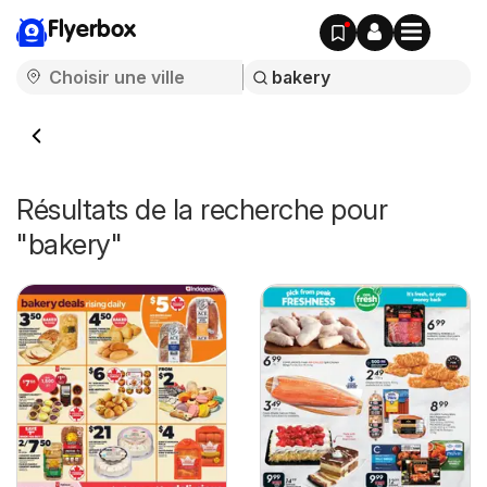
Flyerbox
Résultats de la recherche pour
"bakery"