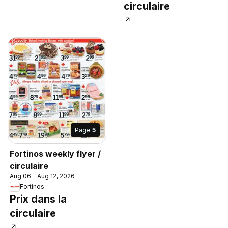
circulaire
Page
5
Fortinos weekly flyer /
circulaire
Aug 06 - Aug 12, 2026
Fortinos
Prix dans la
circulaire