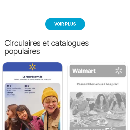
VOIR PLUS
Circulaires et catalogues
populaires