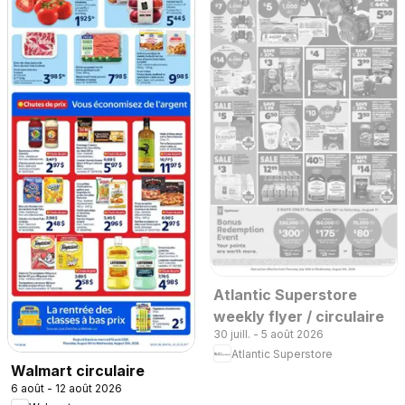
Atlantic Superstore
weekly flyer / circulaire
30 juill. - 5 août 2026
Atlantic Superstore
Walmart circulaire
6 août - 12 août 2026