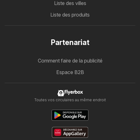
Liste des villes
Liste des produits
Partenariat
Comment faire de la publicité
Espace B2B
Flyerbox
Toutes vos circulaires au même endroit