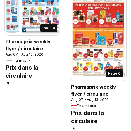
Page
4
Pharmaprix weekly
flyer / circulaire
Aug 07 - Aug 13, 2026
Pharmaprix
Prix dans la
Page
6
circulaire
Pharmaprix weekly
flyer / circulaire
Aug 07 - Aug 13, 2026
Pharmaprix
Prix dans la
circulaire