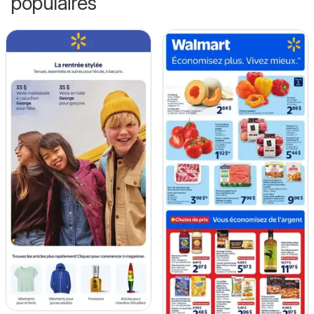
populaires