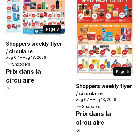
Page
3
Shoppers weekly flyer
/ circulaire
Aug 07 - Aug 13, 2026
Shoppers
Prix dans la
Page
5
circulaire
Shoppers weekly flyer
/ circulaire
Aug 07 - Aug 13, 2026
Shoppers
Prix dans la
circulaire