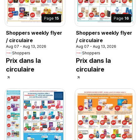
Page
15
Page
16
Shoppers weekly flyer
Shoppers weekly flyer
/ circulaire
/ circulaire
Aug 07 - Aug 13, 2026
Aug 07 - Aug 13, 2026
Shoppers
Shoppers
Prix dans la
Prix dans la
circulaire
circulaire