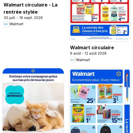
Walmart circulaire - La
rentrée stylée
30 juill. - 16 sept. 2026
Walmart
Walmart circulaire
6 août - 12 août 2026
Walmart