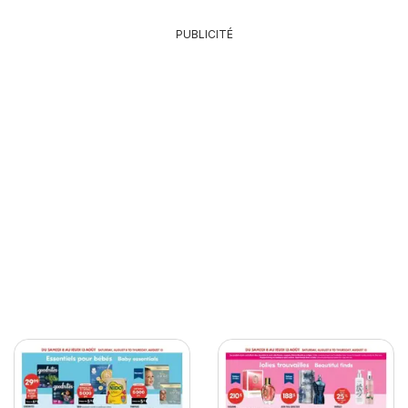
PUBLICITÉ