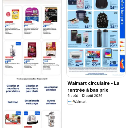
Walmart circulaire - La
rentrée à bas prix
6 août - 12 août 2026
Walmart