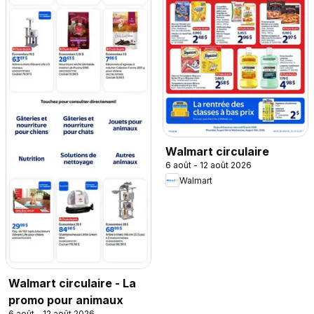
Walmart circulaire
6 août - 12 août 2026
Walmart
Walmart circulaire - La
promo pour animaux
6 août - 12 août 2026