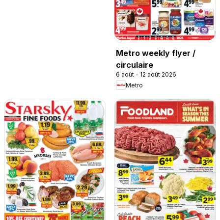
Metro weekly flyer /
circulaire
6 août - 12 août 2026
Metro