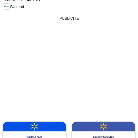
Walmart
PUBLICITÉ