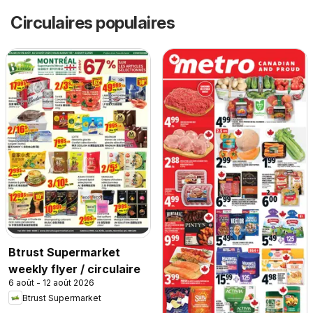
Circulaires populaires
Btrust Supermarket
weekly flyer / circulaire
6 août - 12 août 2026
Btrust Supermarket