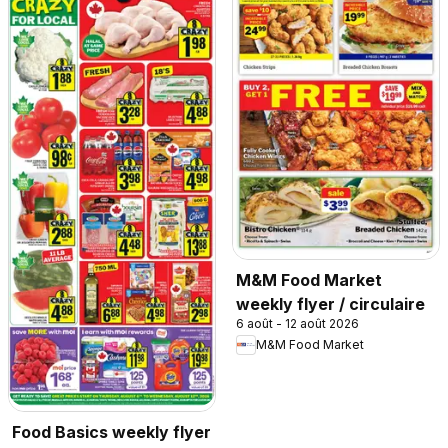
M&M Food Market
weekly flyer / circulaire
6 août - 12 août 2026
M&M Food Market
Food Basics weekly flyer