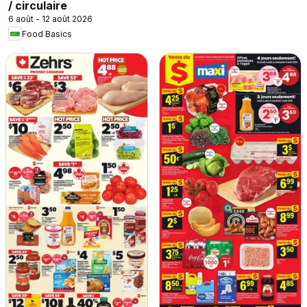
/ circulaire
6 août - 12 août 2026
Food Basics