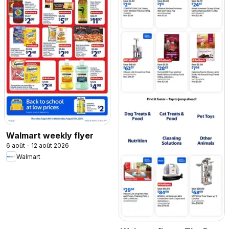
Walmart weekly flyer
6 août - 12 août 2026
Walmart