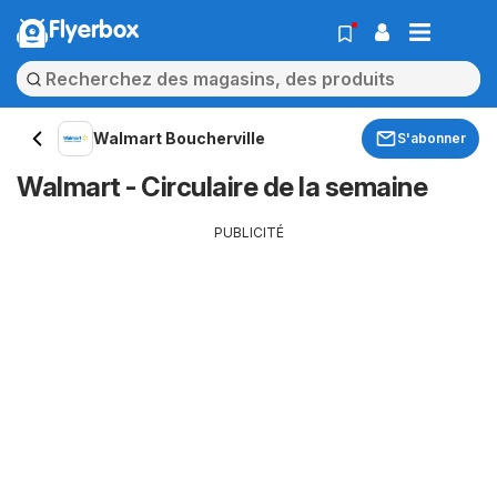
Flyerbox
Walmart Boucherville
S'abonner
Walmart - Circulaire de la semaine
PUBLICITÉ