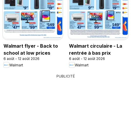
Walmart flyer - Back to
Walmart circulaire - La
school at low prices
rentrée à bas prix
6 août - 12 août 2026
6 août - 12 août 2026
Walmart
Walmart
PUBLICITÉ