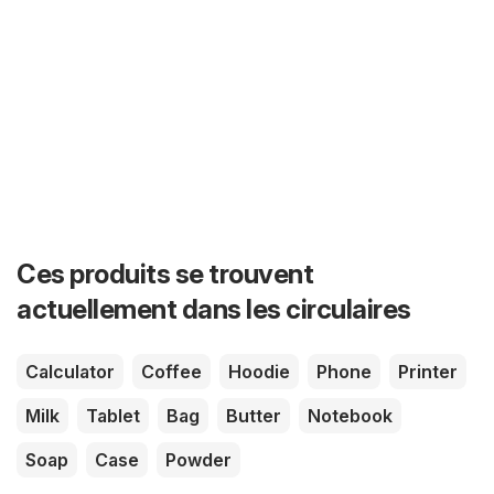
Ces produits se trouvent
actuellement dans les circulaires
Calculator
Coffee
Hoodie
Phone
Printer
Milk
Tablet
Bag
Butter
Notebook
Soap
Case
Powder