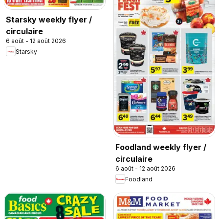
Starsky weekly flyer /
circulaire
6 août - 12 août 2026
Starsky
Foodland weekly flyer /
circulaire
6 août - 12 août 2026
Foodland