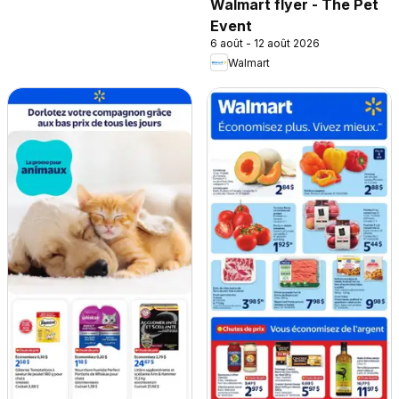
Walmart flyer - The Pet
Event
6 août - 12 août 2026
Walmart