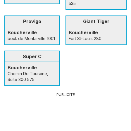
535
Provigo
Giant Tiger
Boucherville
Boucherville
boul. de Montarville 1001
Fort St-Louis 280
Super C
Boucherville
Chemin De Touraine,
Suite 300 575
PUBLICITÉ