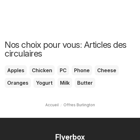
Nos choix pour vous: Articles des
circulaires
Apples
Chicken
PC
Phone
Cheese
Oranges
Yogurt
Milk
Butter
Accueil
Offres Burlington
Flyerbox