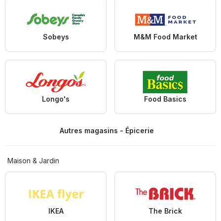
Sobeys
M&M Food Market
Longo's
Food Basics
Autres magasins - Épicerie
Maison & Jardin
IKEA
The Brick