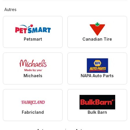
Autres
Petsmart
Canadian Tire
Michaels
NAPA Auto Parts
Fabricland
Bulk Barn