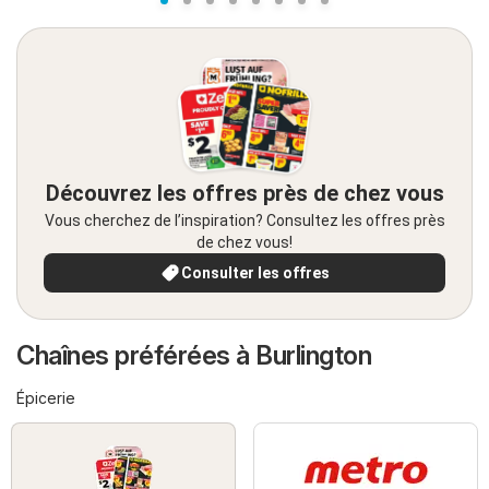
Découvrez les offres près de chez vous
Vous cherchez de l’inspiration? Consultez les offres près
de chez vous!
Consulter les offres
Chaînes préférées à Burlington
Épicerie