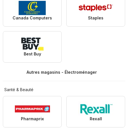
Canada Computers
Staples
Best Buy
Autres magasins - Électroménager
Santé & Beauté
Pharmaprix
Rexall