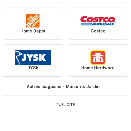
Home Depot
Costco
JYSK
Home Hardware
Autres magasins - Maison & Jardin
PUBLICITÉ