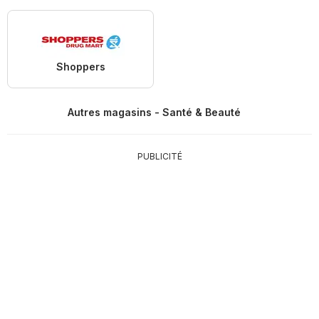
Shoppers
Autres magasins - Santé & Beauté
PUBLICITÉ