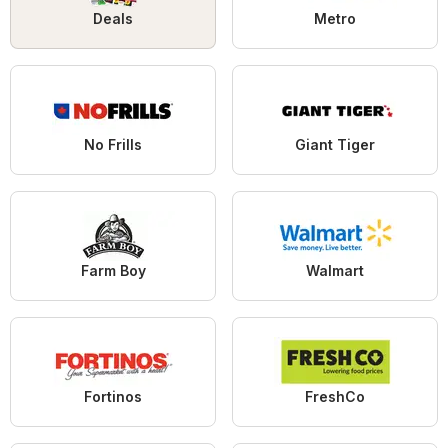
Deals
Metro
No Frills
Giant Tiger
Farm Boy
Walmart
Fortinos
FreshCo