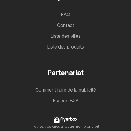
FAQ
Contact
Liste des villes
Liste des produits
Partenariat
Comment faire de la publicité
Espace B2B
Flyerbox
Toutes vos circulaires au même endroit