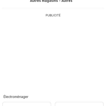
Autres magasins - Autres
PUBLICITÉ
Électroménager