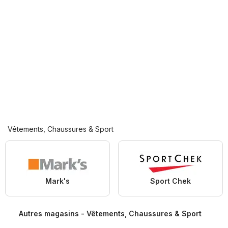
Vêtements, Chaussures & Sport
Mark's
Sport Chek
Autres magasins - Vêtements, Chaussures & Sport