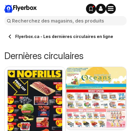
Flyerbox
Flyerbox.ca - Les dernières circulaires en ligne
Dernières circulaires