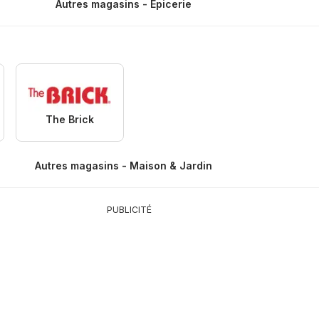
Autres magasins - Épicerie
The Brick
Autres magasins - Maison & Jardin
PUBLICITÉ