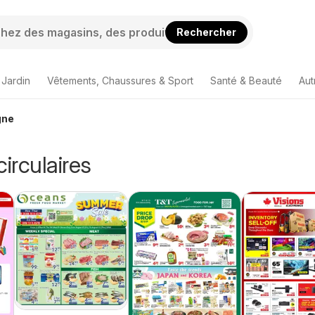
Rechercher
 Jardin
Vêtements, Chaussures & Sport
Santé & Beauté
Aut
gne
circulaires