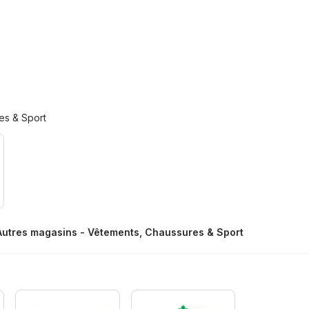
es & Sport
Autres magasins - Vêtements, Chaussures & Sport