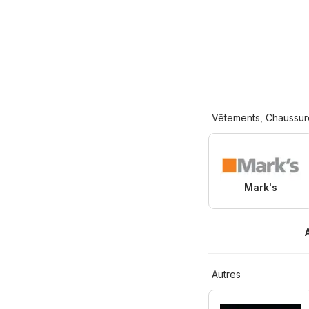
Vêtements, Chaussur
Mark's
Autres