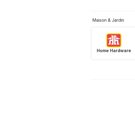
Maison & Jardin
Home Hardware