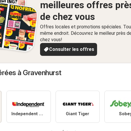
meilleures offres prè
de chez vous
Offres locales et promotions spéciales. Tou
même endroit. Découvrez le meilleur près d
chez vous!
Consulter les offres
érées à Gravenhurst
Independent Grocer
Giant Tiger
Sobe