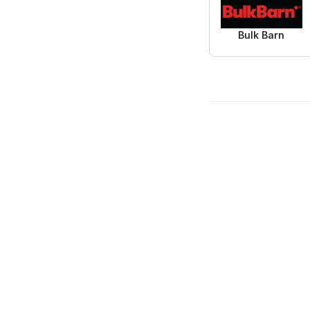
Bulk Barn