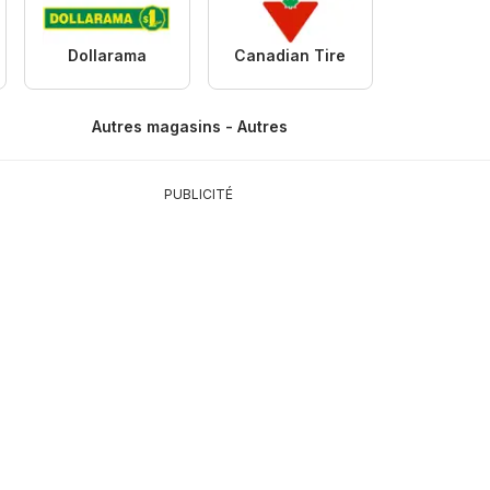
Dollarama
Canadian Tire
Autres magasins - Autres
PUBLICITÉ