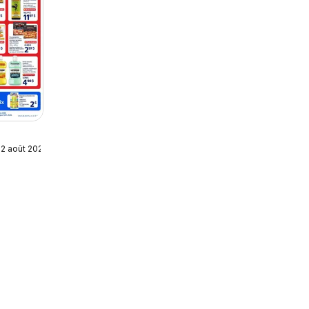
12 août 2026