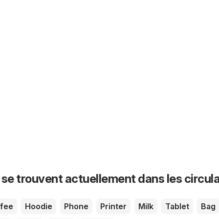
 se trouvent actuellement dans les circula
fee
Hoodie
Phone
Printer
Milk
Tablet
Bag