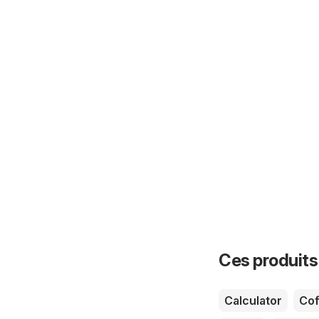
Ces produits
Calculator
Cof