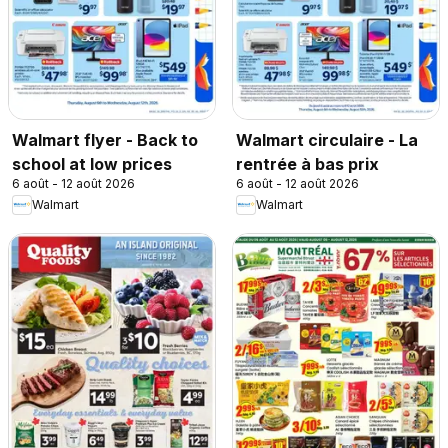
Walmart flyer - Back to
Walmart circulaire - La
school at low prices
rentrée à bas prix
6 août - 12 août 2026
6 août - 12 août 2026
Walmart
Walmart