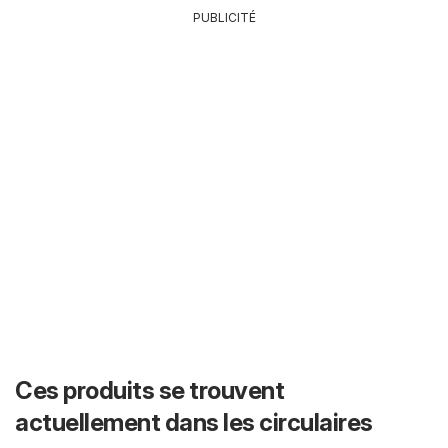
PUBLICITÉ
Ces produits se trouvent
actuellement dans les circulaires