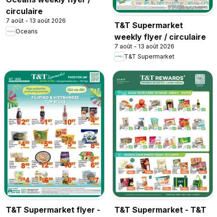
circulaire
7 août - 13 août 2026
T&T Supermarket
Oceans
weekly flyer / circulaire
7 août - 13 août 2026
T&T Supermarket
T&T Supermarket flyer -
T&T Supermarket - T&T