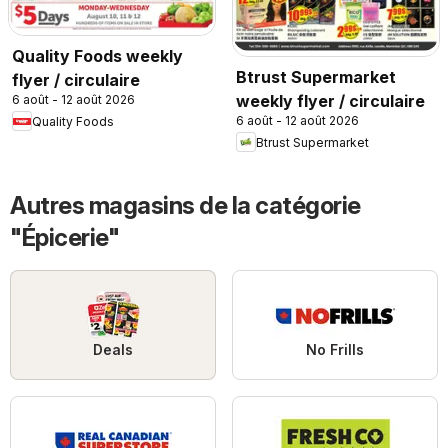
Quality Foods weekly
Btrust Supermarket
flyer / circulaire
weekly flyer / circulaire
6 août - 12 août 2026
6 août - 12 août 2026
Quality Foods
Btrust Supermarket
Autres magasins de la catégorie
"Épicerie"
Deals
No Frills