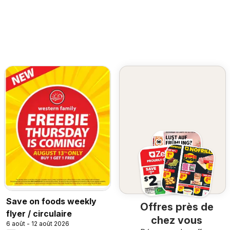
Save on foods weekly
Offres près de
flyer / circulaire
chez vous
6 août - 12 août 2026